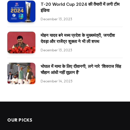
T-20 World Cup 2024 की तैयारी में लगी टीम
इंडिया
December 13, 2023
मोहन यादव बने मध्य प्रदेश के मुख्यमंत्री, जगदीश
देवड़ा और राजेंद्र शुक्ला ने भी ली शपथ
December 13, 2023
भोपाल में मामा के लिए दीवानगी, लगे नारे ‘शिवराज सिंह
चौहान आंधी नहीं तूफ़ान हैं’
December 14, 2023
OUR PICKS