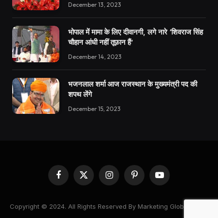
December 13, 2023
भोपाल में मामा के लिए दीवानगी, लगे नारे ‘शिवराज सिंह
चौहान आंधी नहीं तूफ़ान हैं’
December 14, 2023
भजनलाल शर्मा आज राजस्थान के मुख्यमंत्री पद की
शपथ लेंगे
December 15, 2023
Facebook
X
Instagram
Pinterest
YouTube
(Twitter)
Copyright © 2024. All Rights Reserved By Marketing Global News