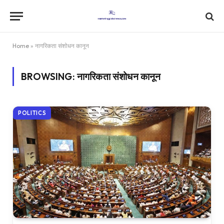
Home
»
नागरिकता संशोधन कानून
BROWSING:
नागरिकता संशोधन कानून
POLITICS