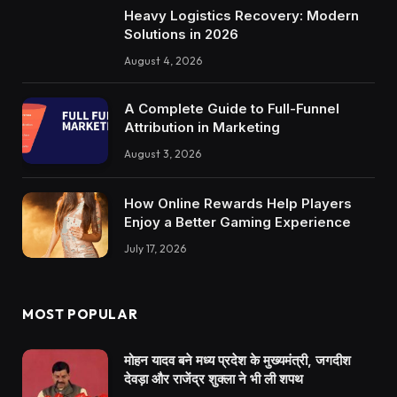
Heavy Logistics Recovery: Modern
Solutions in 2026
August 4, 2026
A Complete Guide to Full-Funnel
Attribution in Marketing
August 3, 2026
How Online Rewards Help Players
Enjoy a Better Gaming Experience
July 17, 2026
MOST POPULAR
मोहन यादव बने मध्य प्रदेश के मुख्यमंत्री, जगदीश
देवड़ा और राजेंद्र शुक्ला ने भी ली शपथ