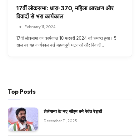
17वीं लोकसभा: धारा-370, महिला आरक्षण और
विवादों से भरा कार्यकाल
February 11, 2024
17वीं लोकसभा का कार्यकाल 10 फरवरी 2024 को समाप्त हुआ। 5
साल का यह कार्यकाल कई महत्वपूर्ण घटनाओं और विवादों…
Top Posts
तेलंगाना के नए सीएम बने रेवंत रेड्डी
December 11, 2023