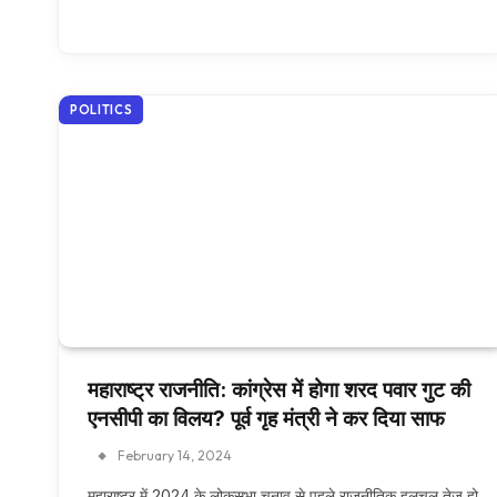
POLITICS
महाराष्ट्र राजनीति: कांग्रेस में होगा शरद पवार गुट की
एनसीपी का विलय? पूर्व गृह मंत्री ने कर दिया साफ
February 14, 2024
महाराष्ट्र में 2024 के लोकसभा चुनाव से पहले राजनीतिक हलचल तेज हो