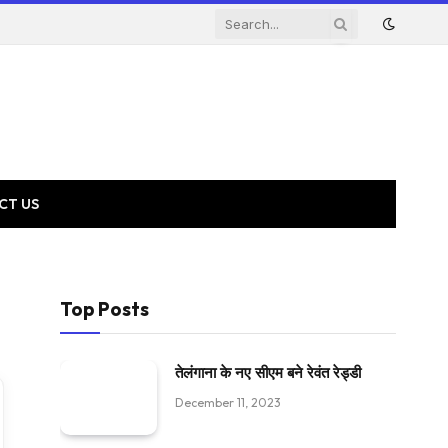
CT US
Top Posts
तेलंगाना के नए सीएम बने रेवंत रेड्डी
December 11, 2023