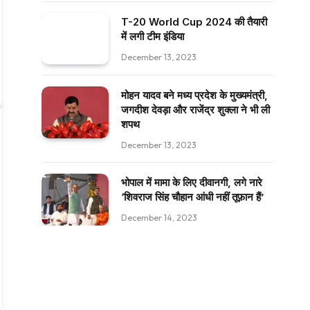
T-20 World Cup 2024 की तैयारी
में लगी टीम इंडिया
December 13, 2023
मोहन यादव बने मध्य प्रदेश के मुख्यमंत्री,
जगदीश देवड़ा और राजेंद्र शुक्ला ने भी ली
शपथ
December 13, 2023
भोपाल में मामा के लिए दीवानगी, लगे नारे
‘शिवराज सिंह चौहान आंधी नहीं तूफ़ान हैं’
December 14, 2023