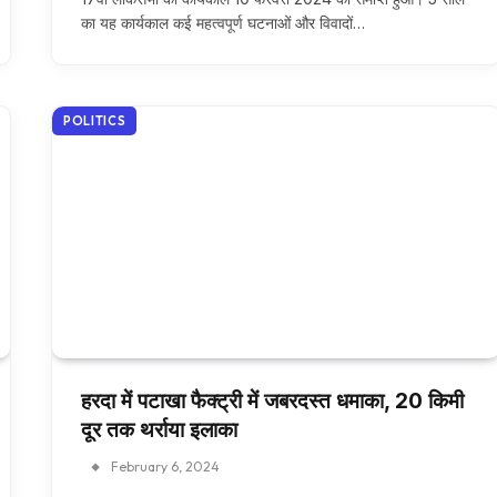
का यह कार्यकाल कई महत्वपूर्ण घटनाओं और विवादों…
POLITICS
हरदा में पटाखा फैक्ट्री में जबरदस्त धमाका, 20 किमी
दूर तक थर्राया इलाका
February 6, 2024