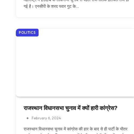
गई है। एनसीपी के शरद पवार गुट के…
POLITICS
राजस्थान विधानसभा चुनाव में क्यों हारी कांग्रेस?
February 6, 2024
राजस्थान विधानसभा चुनाव में कांग्रेस की हार के बाद से ही पार्टी के भीतर