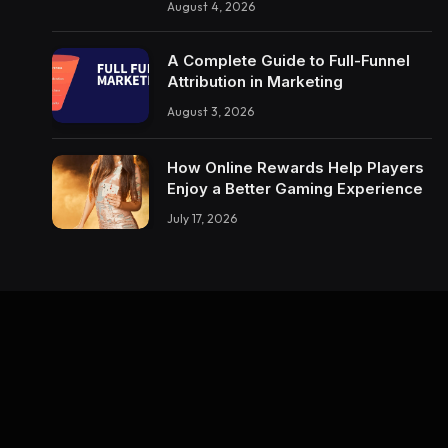
August 4, 2026
A Complete Guide to Full-Funnel
Attribution in Marketing
August 3, 2026
How Online Rewards Help Players
Enjoy a Better Gaming Experience
July 17, 2026