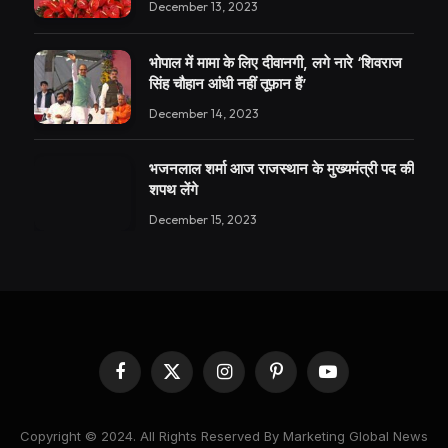
December 13, 2023
भोपाल में मामा के लिए दीवानगी, लगे नारे ‘शिवराज
सिंह चौहान आंधी नहीं तूफ़ान हैं’
December 14, 2023
भजनलाल शर्मा आज राजस्थान के मुख्यमंत्री पद की
शपथ लेंगे
December 15, 2023
Facebook
X
Instagram
Pinterest
YouTube
(Twitter)
Copyright © 2024. All Rights Reserved By Marketing Global News