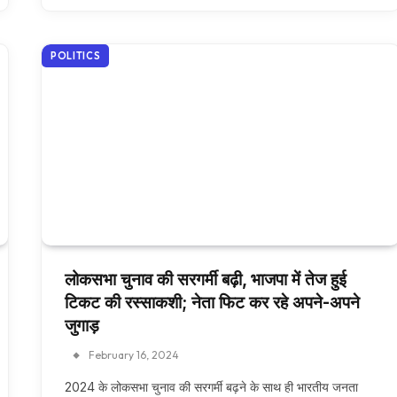
POLITICS
लोकसभा चुनाव की सरगर्मी बढ़ी, भाजपा में तेज हुई
टिकट की रस्साकशी; नेता फिट कर रहे अपने-अपने
जुगाड़
February 16, 2024
2024 के लोकसभा चुनाव की सरगर्मी बढ़ने के साथ ही भारतीय जनता