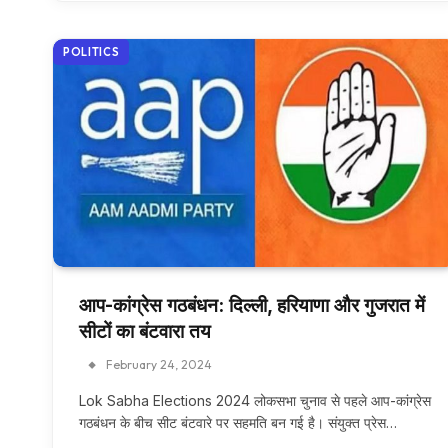
POLITICS
आप-कांग्रेस गठबंधन: दिल्ली, हरियाणा और गुजरात में
सीटों का बंटवारा तय
February 24, 2024
Lok Sabha Elections 2024 लोकसभा चुनाव से पहले आप-कांग्रेस
गठबंधन के बीच सीट बंटवारे पर सहमति बन गई है। संयुक्त प्रेस…