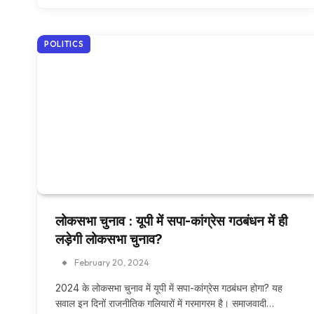
POLITICS
लोकसभा चुनाव : यूपी में सपा-कांग्रेस गठबंधन में ही
लड़ेगी लोकसभा चुनाव?
February 20, 2024
2024 के लोकसभा चुनाव में यूपी में सपा-कांग्रेस गठबंधन होगा? यह
सवाल इन दिनों राजनीतिक गलियारों में गरमागरम है। समाजवादी…