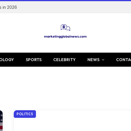
s in 2026
OLOGY
SPORTS
CELEBRITY
NEWS
CONTA
POLITICS