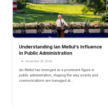
Understanding Ian Mellul’s Influence
in Public Administration
November 25, 2024
Ian Mellul has emerged as a prominent figure in
public administration, shaping the way events and
communications are managed at…