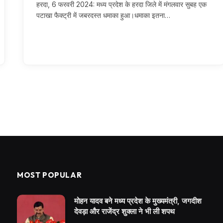
हरदा, 6 फरवरी 2024: मध्य प्रदेश के हरदा जिले में मंगलवार सुबह एक
पटाखा फैक्ट्री में जबरदस्त धमाका हुआ।धमाका इतना…
MOST POPULAR
मोहन यादव बने मध्य प्रदेश के मुख्यमंत्री, जगदीश
देवड़ा और राजेंद्र शुक्ला ने भी ली शपथ