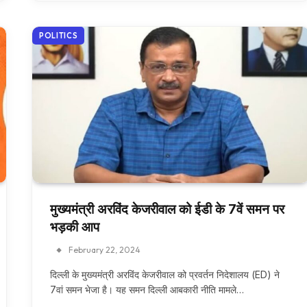
POLITICS
मुख्यमंत्री अरविंद केजरीवाल को ईडी के 7वें समन पर
भड़की आप
February 22, 2024
दिल्ली के मुख्यमंत्री अरविंद केजरीवाल को प्रवर्तन निदेशालय (ED) ने
7वां समन भेजा है। यह समन दिल्ली आबकारी नीति मामले…