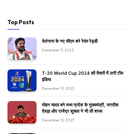
Top Posts
तेलंगाना के नए सीएम बने रेवंत रेड्डी
December 11, 2023
T-20 World Cup 2024 की तैयारी में लगी टीम
इंडिया
December 13, 2023
मोहन यादव बने मध्य प्रदेश के मुख्यमंत्री, जगदीश
देवड़ा और राजेंद्र शुक्ला ने भी ली शपथ
December 13, 2023