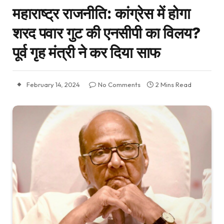
महाराष्ट्र राजनीति: कांग्रेस में होगा
शरद पवार गुट की एनसीपी का विलय?
पूर्व गृह मंत्री ने कर दिया साफ
February 14, 2024
No Comments
2 Mins Read