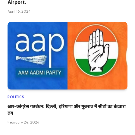
Airport.
April 16, 2024
POLITICS
आप-कांग्रेस गठबंधन: दिल्ली, हरियाणा और गुजरात में सीटों का बंटवारा
तय
February 24, 2024