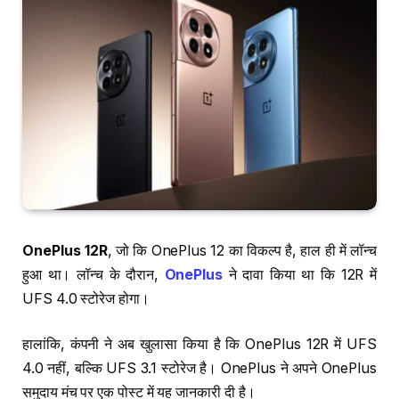
OnePlus 12R
, जो कि OnePlus 12 का विकल्प है, हाल ही में लॉन्च
हुआ था। लॉन्च के दौरान,
OnePlus
ने दावा किया था कि 12R में
UFS 4.0 स्टोरेज होगा।
हालांकि, कंपनी ने अब खुलासा किया है कि OnePlus 12R में UFS
4.0 नहीं, बल्कि UFS 3.1 स्टोरेज है। OnePlus ने अपने OnePlus
समुदाय मंच पर एक पोस्ट में यह जानकारी दी है।