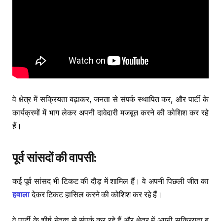
वे क्षेत्र में सक्रियता बढ़ाकर, जनता से संपर्क स्थापित कर, और पार्टी के
कार्यक्रमों में भाग लेकर अपनी दावेदारी मजबूत करने की कोशिश कर रहे
हैं।
पूर्व
सांसदों
की
वापसी
:
कई पूर्व सांसद भी टिकट की दौड़ में शामिल हैं। वे अपनी पिछली जीत का
हवाला
देकर टिकट हासिल करने की कोशिश कर रहे हैं।
वे पार्टी के शीर्ष नेतृत्व से संपर्क कर रहे हैं और क्षेत्र में अपनी सक्रियता ब