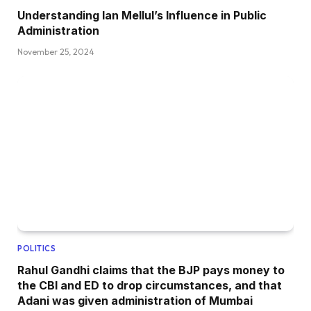
Understanding Ian Mellul’s Influence in Public
Administration
November 25, 2024
POLITICS
Rahul Gandhi claims that the BJP pays money to
the CBI and ED to drop circumstances, and that
Adani was given administration of Mumbai