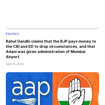
POLITICS
Rahul Gandhi claims that the BJP pays money to
the CBI and ED to drop circumstances, and that
Adani was given administration of Mumbai
Airport.
April 16, 2024