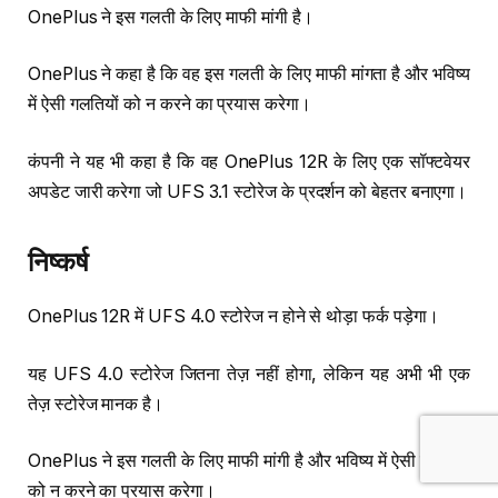
OnePlus ने इस गलती के लिए माफी मांगी है।
OnePlus ने कहा है कि वह इस गलती के लिए माफी मांगता है और भविष्य
में ऐसी गलतियों को न करने का प्रयास करेगा।
कंपनी ने यह भी कहा है कि वह OnePlus 12R के लिए एक सॉफ्टवेयर
अपडेट जारी करेगा जो UFS 3.1 स्टोरेज के प्रदर्शन को बेहतर बनाएगा।
निष्कर्ष
OnePlus 12R में UFS 4.0 स्टोरेज न होने से थोड़ा फर्क पड़ेगा।
यह UFS 4.0 स्टोरेज जितना तेज़ नहीं होगा, लेकिन यह अभी भी एक
तेज़ स्टोरेज मानक है।
OnePlus ने इस गलती के लिए माफी मांगी है और भविष्य में ऐसी गलतियों
को न करने का प्रयास करेगा।