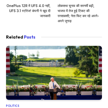
OnePlus 12R में UFS 4.0 नहीं,
लोकसभा चुनाव की सरगर्मी बढ़ी,
UFS 3.1 स्टोरेज! कंपनी ने खुद दी
भाजपा में तेज हुई टिकट की
जानकारी
रस्साकशी; नेता फिट कर रहे अपने-
अपने जुगाड़
Related
Posts
POLITICS