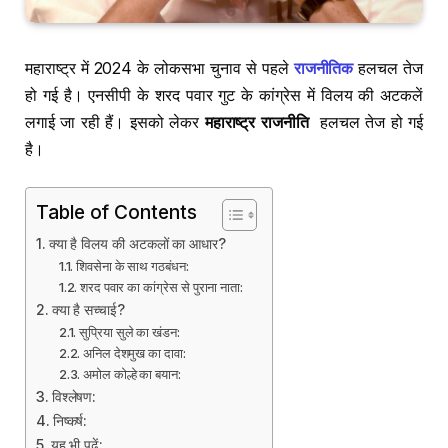
महाराष्ट्र में 2024 के लोकसभा चुनाव से पहले
राजनीतिक
हलचल तेज
हो गई है। एनसीपी के शरद पवार गुट के कांग्रेस में विलय की अटकलें
लगाई जा रही हैं। इसको लेकर
महाराष्ट्र राजनीति
हलचल तेज हो गई
है।
Table of Contents
क्या है विलय की अटकलों का आधार?
शिवसेना के साथ गठबंधन:
शरद पवार का कांग्रेस से पुराना नाता:
क्या है सच्चाई?
सुप्रिया सुले का खंडन:
अनिल देशमुख का दावा:
अमोल कोल्हे का बयान:
विश्लेषण:
निष्कर्ष:
यह भी पढ़ें: