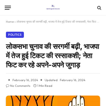
Home
»
लोकसभा चुनाव की सरगर्मी बढ़ी, भाजपा में तेज हुई टिकट की रस्साकशी; नेता फिट कर रहे अपने-अपने जुगाड़
POLITICS
लोकसभा चुनाव की सरगर्मी बढ़ी, भाजपा
में तेज हुई टिकट की रस्साकशी; नेता
फिट कर रहे अपने-अपने जुगाड़
February 16, 2024
Updated:
February 16, 2024
No Comments
1 Min Read