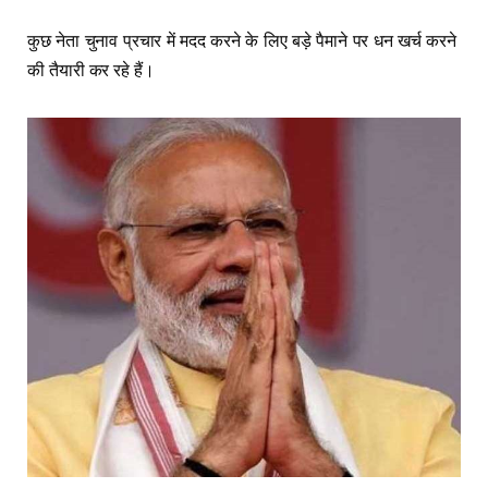
कुछ नेता चुनाव प्रचार में मदद करने के लिए बड़े पैमाने पर धन खर्च करने
की तैयारी कर रहे हैं।