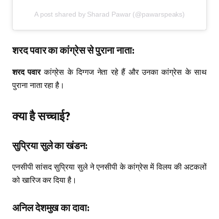
A post shared by Sharad Pawar (@pawarspeaks)
शरद पवार का कांग्रेस से पुराना नाता:
शरद पवार
कांग्रेस के दिग्गज नेता रहे हैं और उनका कांग्रेस के साथ
पुराना नाता रहा है।
क्या
है
सच्चाई
?
सुप्रिया
सुले
का
खंडन
:
एनसीपी सांसद सुप्रिया सुले ने एनसीपी के कांग्रेस में विलय की अटकलों
को खारिज कर दिया है।
अनिल
देशमुख
का
दावा
: