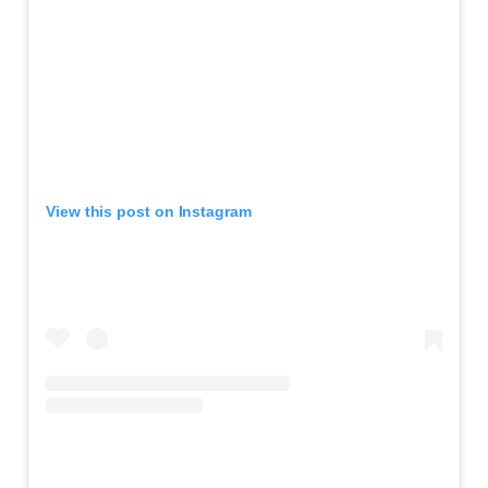
View this post on Instagram