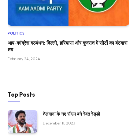
POLITICS
आप-कांग्रेस गठबंधन: दिल्ली, हरियाणा और गुजरात में सीटों का बंटवारा
तय
February 24, 2024
Top Posts
तेलंगाना के नए सीएम बने रेवंत रेड्डी
December 11, 2023