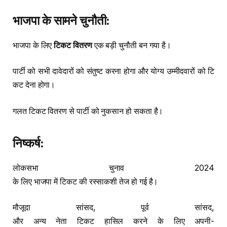
भाजपा
के
सामने
चुनौती
:
भाजपा के लिए
टिकट वितरण
एक बड़ी चुनौती बन गया है।
पार्टी को सभी दावेदारों को संतुष्ट करना होगा और योग्य उम्मीदवारों को टि
कट देना होगा।
गलत टिकट वितरण से पार्टी को नुकसान हो सकता है।
निष्कर्ष
:
लोकसभा चुनाव 2024
के लिए भाजपा में टिकट की रस्साकशी तेज हो गई है।
मौजूदा सांसद, पूर्व सांसद,
और अन्य नेता टिकट हासिल करने के लिए अपनी-