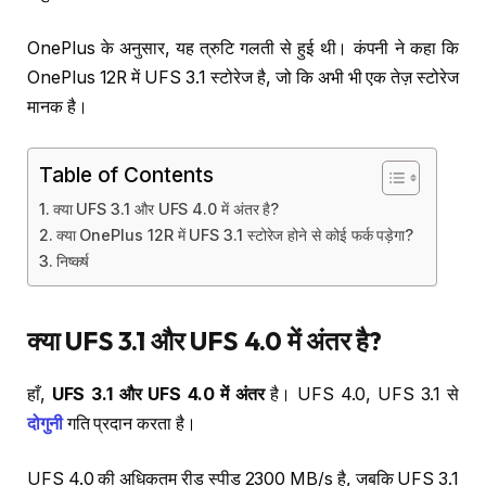
OnePlus के अनुसार, यह त्रुटि गलती से हुई थी। कंपनी ने कहा कि
OnePlus 12R में UFS 3.1 स्टोरेज है, जो कि अभी भी एक तेज़ स्टोरेज
मानक है।
Table of Contents
क्या UFS 3.1 और UFS 4.0 में अंतर है?
क्या OnePlus 12R में UFS 3.1 स्टोरेज होने से कोई फर्क पड़ेगा?
निष्कर्ष
क्या
UFS 3.1
और
UFS 4.0
में
अंतर
है
?
हाँ,
UFS 3.1 और UFS 4.0 में अंतर
है। UFS 4.0, UFS 3.1 से
दोगुनी
गति प्रदान करता है।
UFS 4.0 की अधिकतम रीड स्पीड 2300 MB/s है, जबकि UFS 3.1