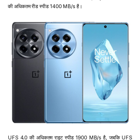
की अधिकतम रीड स्पीड 1400 MB/s है।
UFS 4.0 की अधिकतम राइट स्पीड 1900 MB/s है, जबकि UFS