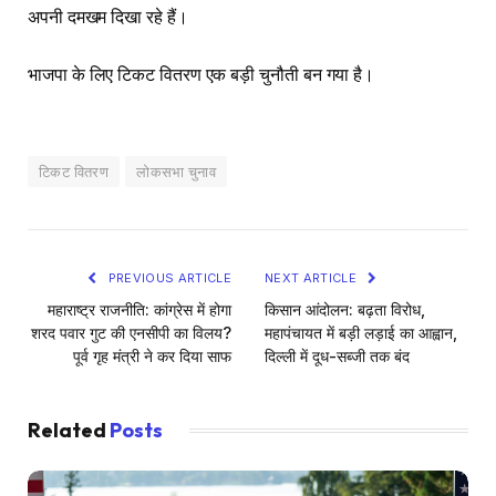
अपनी दमखम दिखा रहे हैं।
भाजपा के लिए टिकट वितरण एक बड़ी चुनौती बन गया है।
टिकट वितरण
लोकसभा चुनाव
PREVIOUS ARTICLE
NEXT ARTICLE
महाराष्ट्र राजनीति: कांग्रेस में होगा
किसान आंदोलन: बढ़ता विरोध,
शरद पवार गुट की एनसीपी का विलय?
महापंचायत में बड़ी लड़ाई का आह्वान,
पूर्व गृह मंत्री ने कर दिया साफ
दिल्ली में दूध-सब्जी तक बंद
Related
Posts