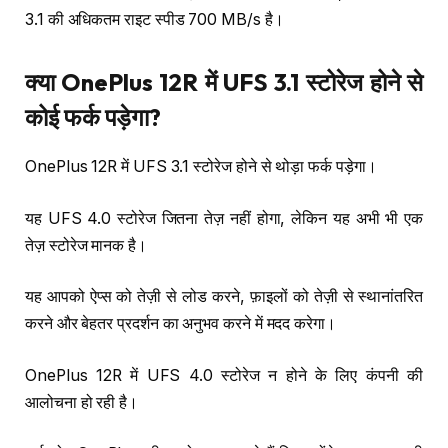
3.1 की अधिकतम राइट स्पीड 700 MB/s है।
क्या
OnePlus 12R
में
UFS 3.1
स्टोरेज
होने
से
कोई
फर्क
पड़ेगा
?
OnePlus 12R में UFS 3.1 स्टोरेज होने से थोड़ा फर्क पड़ेगा।
यह UFS 4.0 स्टोरेज जितना तेज़ नहीं होगा, लेकिन यह अभी भी एक
तेज़ स्टोरेज मानक है।
यह आपको ऐप्स को तेज़ी से लोड करने, फ़ाइलों को तेज़ी से स्थानांतरित
करने और बेहतर प्रदर्शन का अनुभव करने में मदद करेगा।
OnePlus 12R में UFS 4.0 स्टोरेज न होने के लिए कंपनी की
आलोचना हो रही है।