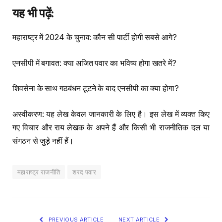
यह
भी
पढ़ें
:
महाराष्ट्र में 2024 के चुनाव: कौन सी पार्टी होगी सबसे आगे?
एनसीपी में बगावत: क्या अजित पवार का भविष्य होगा खतरे में?
शिवसेना के साथ गठबंधन टूटने के बाद एनसीपी का क्या होगा?
अस्वीकरण: यह लेख केवल जानकारी के लिए है। इस लेख में व्यक्त किए
गए विचार और राय लेखक के अपने हैं और किसी भी राजनीतिक दल या
संगठन से जुड़े नहीं हैं।
महाराष्ट्र राजनीति
शरद पवार
PREVIOUS ARTICLE
NEXT ARTICLE