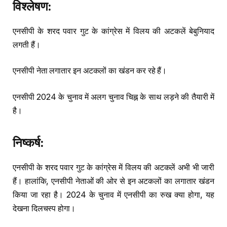
विश्लेषण
:
एनसीपी के शरद पवार गुट के कांग्रेस में विलय की अटकलें बेबुनियाद
लगती हैं।
एनसीपी नेता लगातार इन अटकलों का खंडन कर रहे हैं।
एनसीपी 2024 के चुनाव में अलग चुनाव चिह्न के साथ लड़ने की तैयारी में
है।
निष्कर्ष
:
एनसीपी के शरद पवार गुट के कांग्रेस में विलय की अटकलें अभी भी जारी
हैं। हालांकि, एनसीपी नेताओं की ओर से इन अटकलों का लगातार खंडन
किया जा रहा है। 2024 के चुनाव में एनसीपी का रुख क्या होगा, यह
देखना दिलचस्प होगा।