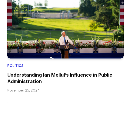
POLITICS
Understanding Ian Mellul’s Influence in Public
Administration
November 25, 2024