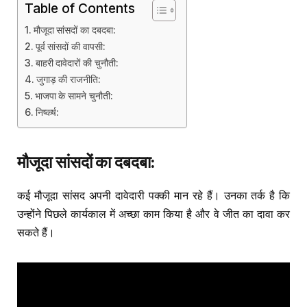
Table of Contents
मौजूदा सांसदों का दबदबा:
पूर्व सांसदों की वापसी:
बाहरी दावेदारों की चुनौती:
जुगाड़ की राजनीति:
भाजपा के सामने चुनौती:
निष्कर्ष:
मौजूदा
सांसदों
का
दबदबा
:
कई मौजूदा सांसद अपनी दावेदारी पक्की मान रहे हैं। उनका तर्क है कि
उन्होंने पिछले कार्यकाल में अच्छा काम किया है और वे जीत का दावा कर
सकते हैं।