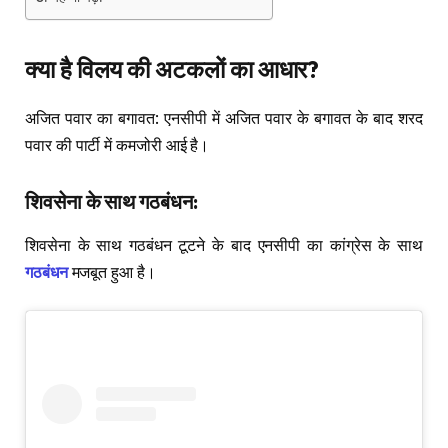
क्या
है
विलय
की
अटकलों
का
आधार
?
अजित पवार का बगावत: एनसीपी में अजित पवार के बगावत के बाद शरद
पवार की पार्टी में कमजोरी आई है।
शिवसेना
के
साथ
गठबंधन
:
शिवसेना के साथ गठबंधन टूटने के बाद एनसीपी का कांग्रेस के साथ
गठबंधन
मजबूत हुआ है।