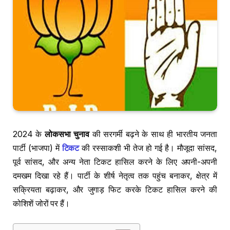
2024 के
लोकसभा चुनाव
की सरगर्मी बढ़ने के साथ ही भारतीय जनता
पार्टी (भाजपा) में
टिकट
की रस्साकशी भी तेज हो गई है। मौजूदा सांसद,
पूर्व सांसद, और अन्य नेता टिकट हासिल करने के लिए अपनी-अपनी
दमखम दिखा रहे हैं। पार्टी के शीर्ष नेतृत्व तक पहुंच बनाकर, क्षेत्र में
सक्रियता बढ़ाकर, और जुगाड़ फिट करके टिकट हासिल करने की
कोशिशें जोरों पर हैं।