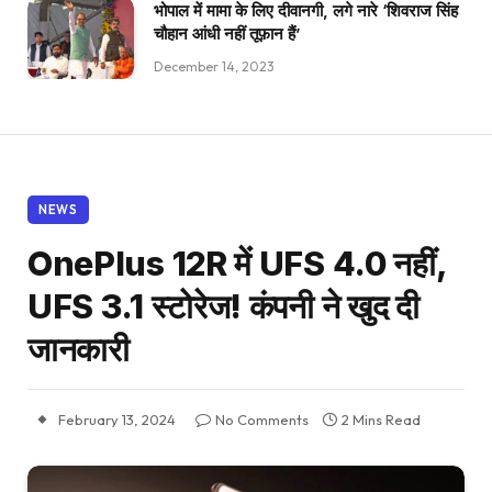
भोपाल में मामा के लिए दीवानगी, लगे नारे ‘शिवराज सिंह
चौहान आंधी नहीं तूफ़ान हैं’
December 14, 2023
NEWS
OnePlus 12R में UFS 4.0 नहीं,
UFS 3.1 स्टोरेज! कंपनी ने खुद दी
जानकारी
February 13, 2024
No Comments
2 Mins Read