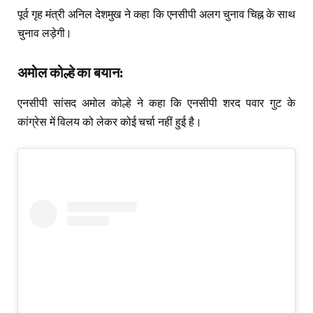
पूर्व गृह मंत्री अनिल देशमुख ने कहा कि एनसीपी अलग चुनाव चिह्न के साथ
चुनाव लड़ेगी।
अमोल
कोल्हे
का
बयान
:
एनसीपी सांसद अमोल कोल्हे ने कहा कि एनसीपी शरद पवार गुट के
कांग्रेस में विलय को लेकर कोई चर्चा नहीं हुई है।