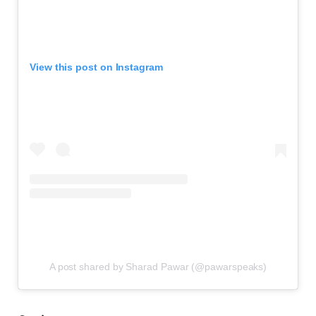
View this post on Instagram
A post shared by Sharad Pawar (@pawarspeaks)