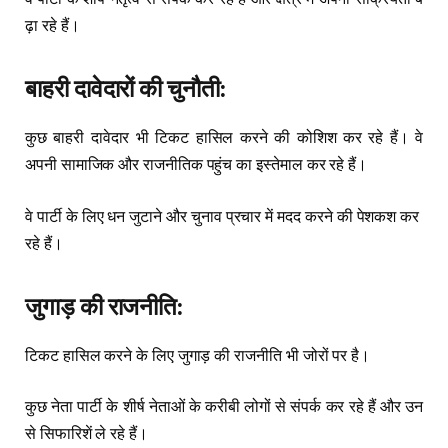
ढ़ा रहे हैं।
बाहरी
दावेदारों
की
चुनौती
:
कुछ बाहरी दावेदार भी टिकट हासिल करने की कोशिश कर रहे हैं। वे
अपनी सामाजिक और राजनीतिक पहुंच का इस्तेमाल कर रहे हैं।
वे पार्टी के लिए धन जुटाने और चुनाव प्रचार में मदद करने की पेशकश कर
रहे हैं।
जुगाड़
की
राजनीति
:
टिकट हासिल करने के लिए जुगाड़ की राजनीति भी जोरों पर है।
कुछ नेता पार्टी के शीर्ष नेताओं के करीबी लोगों से संपर्क कर रहे हैं और उन
से सिफारिशें ले रहे हैं।