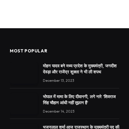
MOST POPULAR
मोहन यादव बने मध्य प्रदेश के मुख्यमंत्री, जगदीश
देवड़ा और राजेंद्र शुक्ला ने भी ली शपथ
December 13, 2023
भोपाल में मामा के लिए दीवानगी, लगे नारे ‘शिवराज
सिंह चौहान आंधी नहीं तूफ़ान हैं’
December 14, 2023
भजनलाल शर्मा आज राजस्थान के मुख्यमंत्री पद की