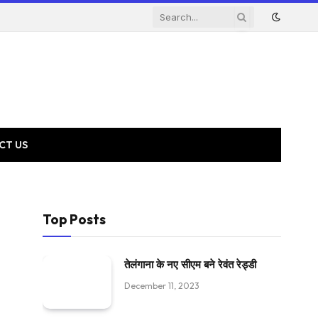
CT US
Top Posts
तेलंगाना के नए सीएम बने रेवंत रेड्डी
December 11, 2023