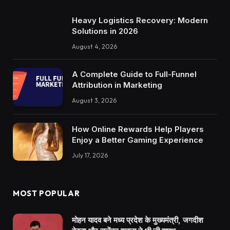
Heavy Logistics Recovery: Modern
Solutions in 2026
August 4, 2026
A Complete Guide to Full-Funnel
Attribution in Marketing
August 3, 2026
How Online Rewards Help Players
Enjoy a Better Gaming Experience
July 17, 2026
MOST POPULAR
मोहन यादव बने मध्य प्रदेश के मुख्यमंत्री, जगदीश