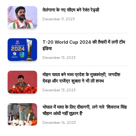
तेलंगाना के नए सीएम बने रेवंत रेड्डी
December 11, 2023
T-20 World Cup 2024 की तैयारी में लगी टीम
इंडिया
December 13, 2023
मोहन यादव बने मध्य प्रदेश के मुख्यमंत्री, जगदीश
देवड़ा और राजेंद्र शुक्ला ने भी ली शपथ
December 13, 2023
भोपाल में मामा के लिए दीवानगी, लगे नारे ‘शिवराज सिंह
चौहान आंधी नहीं तूफ़ान हैं’
December 14, 2023