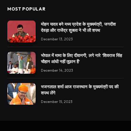
MOST POPULAR
मोहन यादव बने मध्य प्रदेश के मुख्यमंत्री, जगदीश
देवड़ा और राजेंद्र शुक्ला ने भी ली शपथ
December 13, 2023
भोपाल में मामा के लिए दीवानगी, लगे नारे ‘शिवराज सिंह
चौहान आंधी नहीं तूफ़ान हैं’
December 14, 2023
भजनलाल शर्मा आज राजस्थान के मुख्यमंत्री पद की
शपथ लेंगे
December 15, 2023