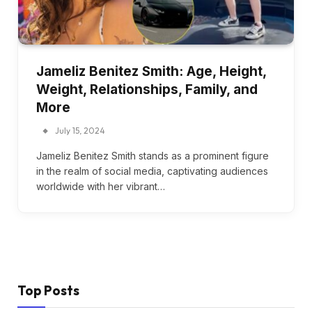
Jameliz Benitez Smith: Age, Height,
Weight, Relationships, Family, and
More
July 15, 2024
Jameliz Benitez Smith stands as a prominent figure
in the realm of social media, captivating audiences
worldwide with her vibrant…
Top Posts