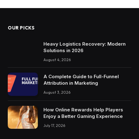
OUR PICKS
Heavy Logistics Recovery: Modern
Solutions in 2026
August 4, 2026
A Complete Guide to Full-Funnel
Attribution in Marketing
August 3, 2026
How Online Rewards Help Players
Enjoy a Better Gaming Experience
July 17, 2026