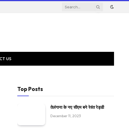
CT US
Top Posts
तेलंगाना के नए सीएम बने रेवंत रेड्डी
December 11, 2023