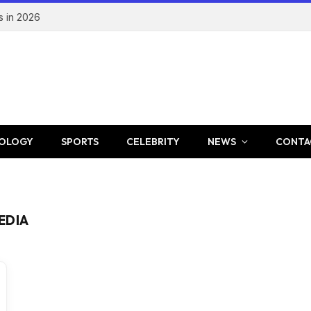
s in 2026
OLOGY
SPORTS
CELEBRITY
NEWS
CONTA
EDIA