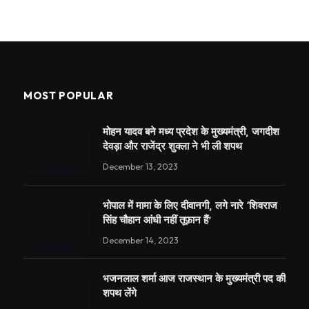
MOST POPULAR
मोहन यादव बने मध्य प्रदेश के मुख्यमंत्री, जगदीश
देवड़ा और राजेंद्र शुक्ला ने भी ली शपथ
December 13, 2023
भोपाल में मामा के लिए दीवानगी, लगे नारे ‘शिवराज
सिंह चौहान आंधी नहीं तूफ़ान हैं’
December 14, 2023
भजनलाल शर्मा आज राजस्थान के मुख्यमंत्री पद की
शपथ लेंगे