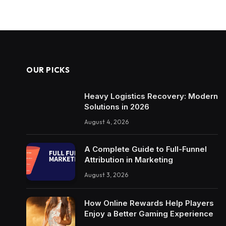
OUR PICKS
Heavy Logistics Recovery: Modern
Solutions in 2026
August 4, 2026
A Complete Guide to Full-Funnel
Attribution in Marketing
August 3, 2026
How Online Rewards Help Players
Enjoy a Better Gaming Experience