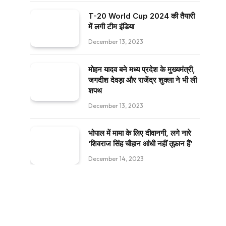
T-20 World Cup 2024 की तैयारी
में लगी टीम इंडिया
December 13, 2023
मोहन यादव बने मध्य प्रदेश के मुख्यमंत्री,
जगदीश देवड़ा और राजेंद्र शुक्ला ने भी ली
शपथ
December 13, 2023
भोपाल में मामा के लिए दीवानगी, लगे नारे
‘शिवराज सिंह चौहान आंधी नहीं तूफ़ान हैं’
December 14, 2023