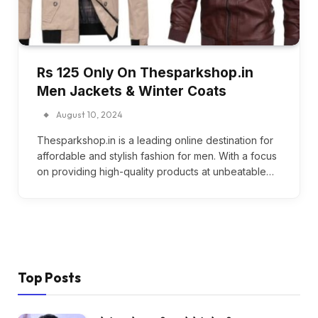
Rs 125 Only On Thesparkshop.in
Men Jackets & Winter Coats
August 10, 2024
Thesparkshop.in is a leading online destination for
affordable and stylish fashion for men. With a focus
on providing high-quality products at unbeatable…
Top Posts