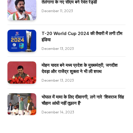
तेलंगाना के नए सीएम बने रेवंत रेड्डी
December 11, 2023
T-20 World Cup 2024 की तैयारी में लगी टीम
इंडिया
December 13, 2023
मोहन यादव बने मध्य प्रदेश के मुख्यमंत्री, जगदीश
देवड़ा और राजेंद्र शुक्ला ने भी ली शपथ
December 13, 2023
भोपाल में मामा के लिए दीवानगी, लगे नारे ‘शिवराज सिंह
चौहान आंधी नहीं तूफ़ान हैं’
December 14, 2023