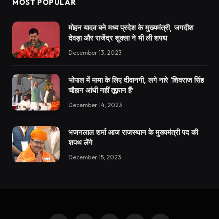
MOST POPULAR
मोहन यादव बने मध्य प्रदेश के मुख्यमंत्री, जगदीश
देवड़ा और राजेंद्र शुक्ला ने भी ली शपथ
December 13, 2023
भोपाल में मामा के लिए दीवानगी, लगे नारे ‘शिवराज सिंह
चौहान आंधी नहीं तूफ़ान हैं’
December 14, 2023
भजनलाल शर्मा आज राजस्थान के मुख्यमंत्री पद की
शपथ लेंगे
December 15, 2023