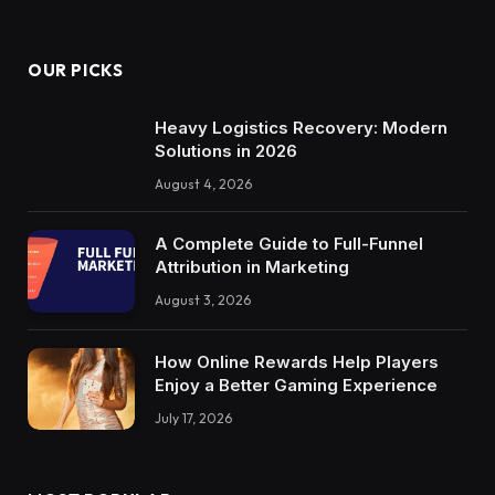
OUR PICKS
Heavy Logistics Recovery: Modern
Solutions in 2026
August 4, 2026
A Complete Guide to Full-Funnel
Attribution in Marketing
August 3, 2026
How Online Rewards Help Players
Enjoy a Better Gaming Experience
July 17, 2026