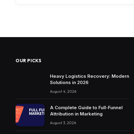
OUR PICKS
Heavy Logistics Recovery: Modern
Solutions in 2026
August 4, 2026
A Complete Guide to Full-Funnel
Attribution in Marketing
August 3, 2026