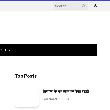
CT US
Top Posts
तेलंगाना के नए सीएम बने रेवंत रेड्डी
December 11, 2023