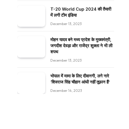
T-20 World Cup 2024 की तैयारी
में लगी टीम इंडिया
December 13, 2023
मोहन यादव बने मध्य प्रदेश के मुख्यमंत्री,
जगदीश देवड़ा और राजेंद्र शुक्ला ने भी ली
शपथ
December 13, 2023
भोपाल में मामा के लिए दीवानगी, लगे नारे
‘शिवराज सिंह चौहान आंधी नहीं तूफ़ान हैं’
December 14, 2023