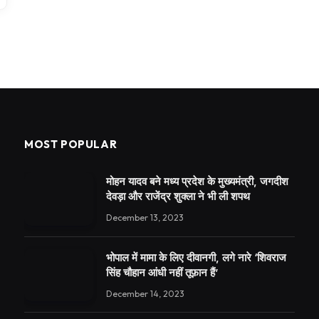
MOST POPULAR
मोहन यादव बने मध्य प्रदेश के मुख्यमंत्री, जगदीश
देवड़ा और राजेंद्र शुक्ला ने भी ली शपथ
December 13, 2023
भोपाल में मामा के लिए दीवानगी, लगे नारे ‘शिवराज
सिंह चौहान आंधी नहीं तूफ़ान हैं’
December 14, 2023