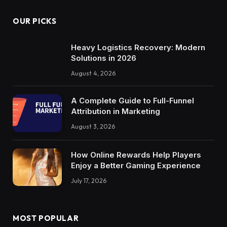
OUR PICKS
Heavy Logistics Recovery: Modern
Solutions in 2026
August 4, 2026
A Complete Guide to Full-Funnel
Attribution in Marketing
August 3, 2026
How Online Rewards Help Players
Enjoy a Better Gaming Experience
July 17, 2026
MOST POPULAR