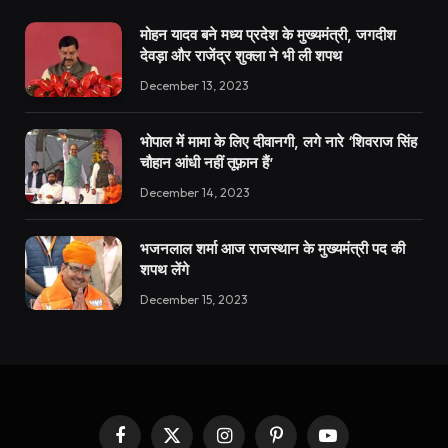
मोहन यादव बने मध्य प्रदेश के मुख्यमंत्री, जगदीश
देवड़ा और राजेंद्र शुक्ला ने भी ली शपथ
December 13, 2023
भोपाल में मामा के लिए दीवानगी, लगे नारे ‘शिवराज सिंह
चौहान आंधी नहीं तूफ़ान हैं’
December 14, 2023
भजनलाल शर्मा आज राजस्थान के मुख्यमंत्री पद की
शपथ लेंगे
December 15, 2023
Facebook
X
Instagram
Pinterest
YouTube