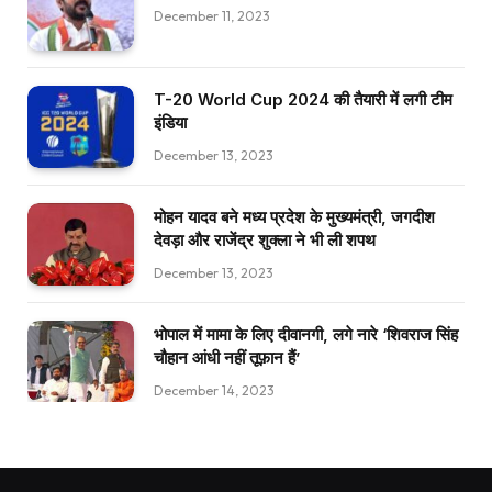
December 11, 2023
T-20 World Cup 2024 की तैयारी में लगी टीम
इंडिया
December 13, 2023
मोहन यादव बने मध्य प्रदेश के मुख्यमंत्री, जगदीश
देवड़ा और राजेंद्र शुक्ला ने भी ली शपथ
December 13, 2023
भोपाल में मामा के लिए दीवानगी, लगे नारे ‘शिवराज सिंह
चौहान आंधी नहीं तूफ़ान हैं’
December 14, 2023