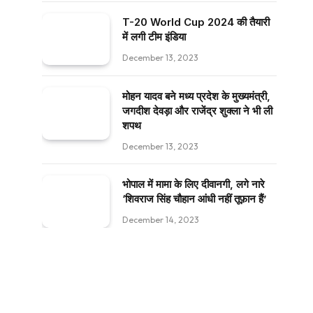
T-20 World Cup 2024 की तैयारी
में लगी टीम इंडिया
December 13, 2023
मोहन यादव बने मध्य प्रदेश के मुख्यमंत्री,
जगदीश देवड़ा और राजेंद्र शुक्ला ने भी ली
शपथ
December 13, 2023
भोपाल में मामा के लिए दीवानगी, लगे नारे
‘शिवराज सिंह चौहान आंधी नहीं तूफ़ान हैं’
December 14, 2023