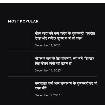
MOST POPULAR
मोहन यादव बने मध्य प्रदेश के मुख्यमंत्री, जगदीश
देवड़ा और राजेंद्र शुक्ला ने भी ली शपथ
December 13, 2023
भोपाल में मामा के लिए दीवानगी, लगे नारे ‘शिवराज
सिंह चौहान आंधी नहीं तूफ़ान हैं’
December 14, 2023
भजनलाल शर्मा आज राजस्थान के मुख्यमंत्री पद की
शपथ लेंगे
December 15, 2023