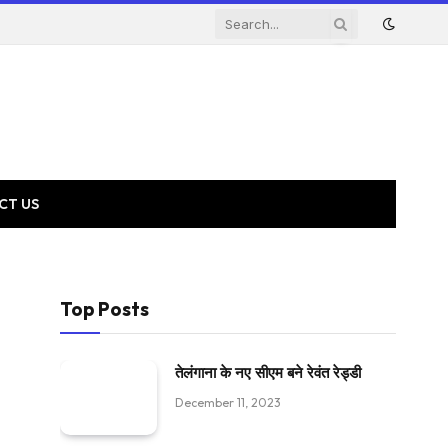
CT US
Top Posts
तेलंगाना के नए सीएम बने रेवंत रेड्डी
December 11, 2023