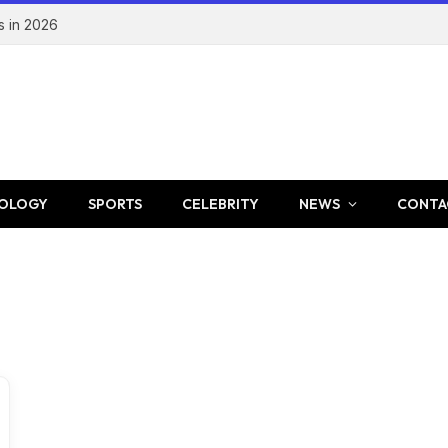
s in 2026
OLOGY
SPORTS
CELEBRITY
NEWS
CONTA