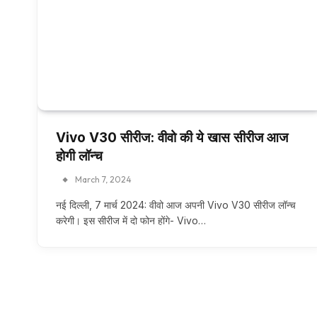
Vivo V30 सीरीज: वीवो की ये खास सीरीज आज
होगी लॉन्च
March 7, 2024
नई दिल्ली, 7 मार्च 2024: वीवो आज अपनी Vivo V30 सीरीज लॉन्च
करेगी। इस सीरीज में दो फोन होंगे- Vivo…