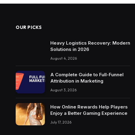
OUR PICKS
Heavy Logistics Recovery: Modern
Solutions in 2026
August 4, 2026
A Complete Guide to Full-Funnel
Attribution in Marketing
August 3, 2026
How Online Rewards Help Players
Enjoy a Better Gaming Experience
July 17, 2026