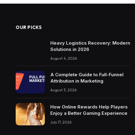
OUR PICKS
Heavy Logistics Recovery: Modern
Solutions in 2026
August 4, 2026
A Complete Guide to Full-Funnel
Attribution in Marketing
August 3, 2026
How Online Rewards Help Players
Enjoy a Better Gaming Experience
July 17, 2026