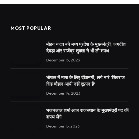
MOST POPULAR
मोहन यादव बने मध्य प्रदेश के मुख्यमंत्री, जगदीश
देवड़ा और राजेंद्र शुक्ला ने भी ली शपथ
December 13, 2023
भोपाल में मामा के लिए दीवानगी, लगे नारे ‘शिवराज
सिंह चौहान आंधी नहीं तूफ़ान हैं’
December 14, 2023
भजनलाल शर्मा आज राजस्थान के मुख्यमंत्री पद की
शपथ लेंगे
December 15, 2023