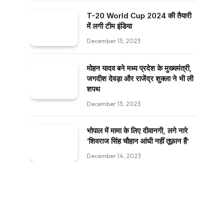
T-20 World Cup 2024 की तैयारी
में लगी टीम इंडिया
December 13, 2023
मोहन यादव बने मध्य प्रदेश के मुख्यमंत्री,
जगदीश देवड़ा और राजेंद्र शुक्ला ने भी ली
शपथ
December 13, 2023
भोपाल में मामा के लिए दीवानगी, लगे नारे
‘शिवराज सिंह चौहान आंधी नहीं तूफ़ान हैं’
December 14, 2023