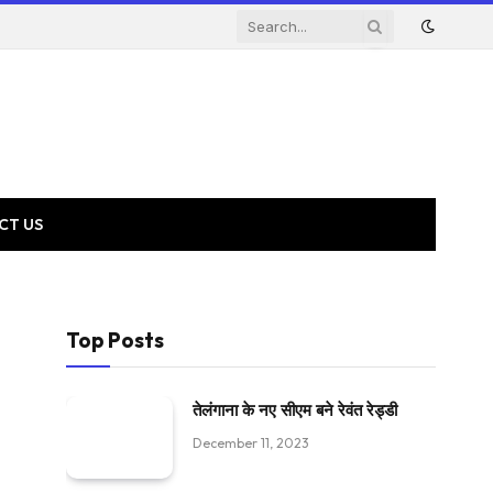
CT US
Top Posts
तेलंगाना के नए सीएम बने रेवंत रेड्डी
December 11, 2023