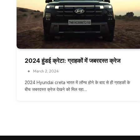
2024 हुंडई क्रेटा: ग्राहकों में जबरदस्त क्रेज
March 2, 2024
2024 Hyundai creta भारत में लॉन्च होने के बाद से ही ग्राहकों के
बीच जबरदस्त क्रेज देखने को मिल रहा…