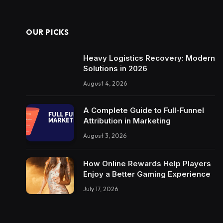
OUR PICKS
Heavy Logistics Recovery: Modern
Solutions in 2026
August 4, 2026
A Complete Guide to Full-Funnel
Attribution in Marketing
August 3, 2026
How Online Rewards Help Players
Enjoy a Better Gaming Experience
July 17, 2026