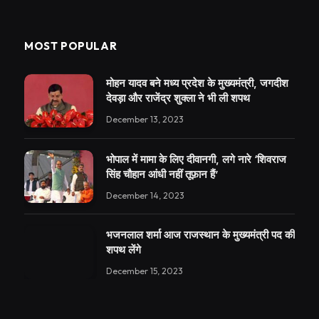
MOST POPULAR
मोहन यादव बने मध्य प्रदेश के मुख्यमंत्री, जगदीश
देवड़ा और राजेंद्र शुक्ला ने भी ली शपथ
December 13, 2023
भोपाल में मामा के लिए दीवानगी, लगे नारे ‘शिवराज
सिंह चौहान आंधी नहीं तूफ़ान हैं’
December 14, 2023
भजनलाल शर्मा आज राजस्थान के मुख्यमंत्री पद की
शपथ लेंगे
December 15, 2023