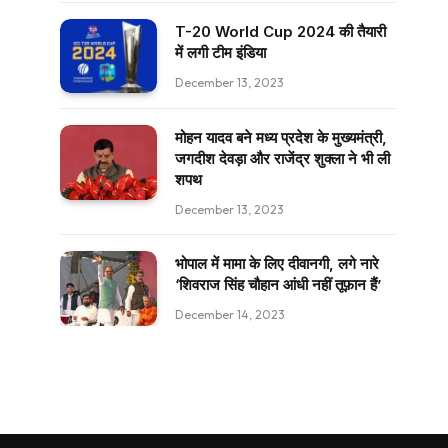
T-20 World Cup 2024 की तैयारी
में लगी टीम इंडिया
December 13, 2023
मोहन यादव बने मध्य प्रदेश के मुख्यमंत्री,
जगदीश देवड़ा और राजेंद्र शुक्ला ने भी ली
शपथ
December 13, 2023
भोपाल में मामा के लिए दीवानगी, लगे नारे
‘शिवराज सिंह चौहान आंधी नहीं तूफ़ान हैं’
December 14, 2023