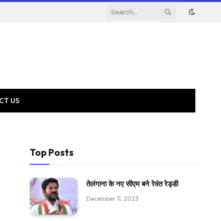
CT US
Top Posts
तेलंगाना के नए सीएम बने रेवंत रेड्डी
December 11, 2023