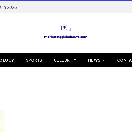
s in 2026
OLOGY
SPORTS
CELEBRITY
NEWS
CONTA