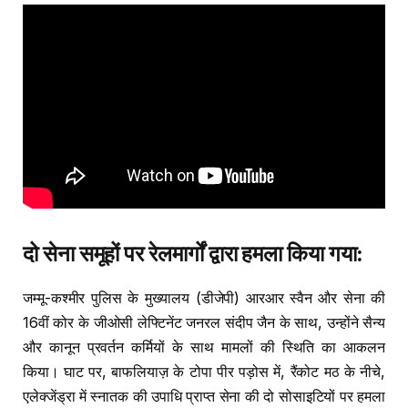
दो सेना समूहों पर रेलमार्गों द्वारा हमला किया गया:
जम्मू-कश्मीर पुलिस के मुख्यालय (डीजेपी) आरआर स्वैन और सेना की
16वीं कोर के जीओसी लेफ्टिनेंट जनरल संदीप जैन के साथ, उन्होंने सैन्य
और कानून प्रवर्तन कर्मियों के साथ मामलों की स्थिति का आकलन
किया। घाट पर, बाफलियाज़ के टोपा पीर पड़ोस में, रैंकोट मठ के नीचे,
एलेक्जेंड्रा में स्नातक की उपाधि प्राप्त सेना की दो सोसाइटियों पर हमला