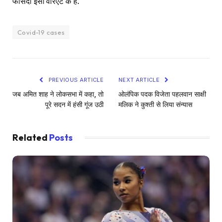
फीसदी इसी वेरिएंट के हैं.
Covid-19 cases
PREVIOUS ARTICLE
NEXT ARTICLE
जब अमित शाह ने लोकसभा में कहा, तो
ओलंपिक पदक विजेता पहलवान साक्षी
पूरे सदन में हंसी गूंज उठी
मलिक ने कुश्ती से लिया संन्यास
Related
Posts