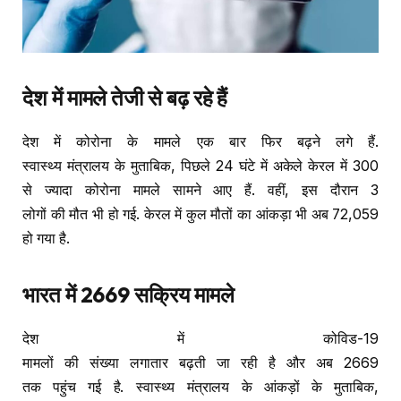
देश
में
मामले
तेजी
से
बढ़
रहे
हैं
देश में कोरोना के मामले एक बार फिर बढ़ने लगे हैं.
स्वास्थ्य मंत्रालय के मुताबिक, पिछले 24 घंटे में अकेले केरल में 300
से ज्यादा कोरोना मामले सामने आए हैं. वहीं, इस दौरान 3
लोगों की मौत भी हो गई. केरल में कुल मौतों का आंकड़ा भी अब 72,059
हो गया है.
भारत
में
2669
सक्रिय
मामले
देश में कोविड-19
मामलों की संख्या लगातार बढ़ती जा रही है और अब 2669
तक पहुंच गई है. स्वास्थ्य मंत्रालय के आंकड़ों के मुताबिक,