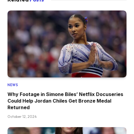
NEWS
Why Footage in Simone Biles’ Netflix Docuseries
Could Help Jordan Chiles Get Bronze Medal
Returned
October 12, 2024