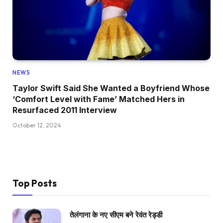
NEWS
Taylor Swift Said She Wanted a Boyfriend Whose
‘Comfort Level with Fame’ Matched Hers in
Resurfaced 2011 Interview
October 12, 2024
Top Posts
तेलंगाना के नए सीएम बने रेवंत रेड्डी