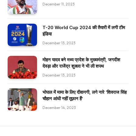
December 11, 2023
T-20 World Cup 2024 की तैयारी में लगी टीम
इंडिया
December 13, 2023
मोहन यादव बने मध्य प्रदेश के मुख्यमंत्री, जगदीश
देवड़ा और राजेंद्र शुक्ला ने भी ली शपथ
December 13, 2023
भोपाल में मामा के लिए दीवानगी, लगे नारे ‘शिवराज सिंह
चौहान आंधी नहीं तूफ़ान हैं’
December 14, 2023