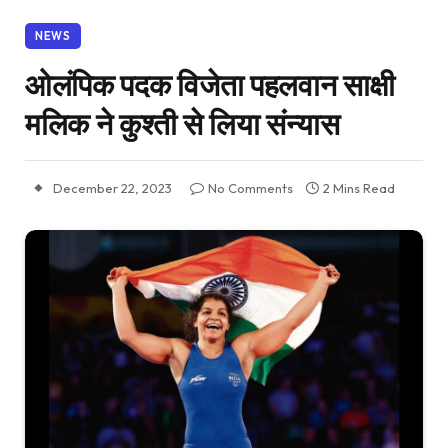
NEWS
ओलंपिक पदक विजेता पहलवान साक्षी
मलिक ने कुश्ती से लिया संन्यास
December 22, 2023
No Comments
2 Mins Read