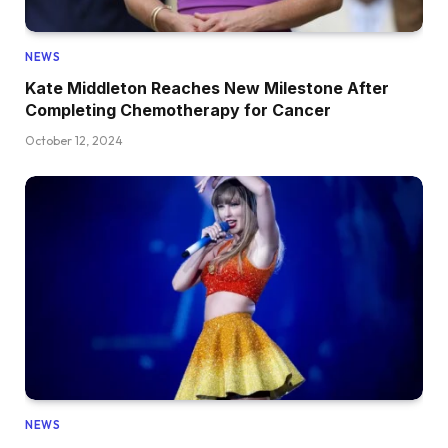
NEWS
Kate Middleton Reaches New Milestone After
Completing Chemotherapy for Cancer
October 12, 2024
NEWS