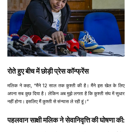
रोते
हुए
बीच
में
छोड़ी
प्रेस
कॉन्फ्रेंस
मलिक ने कहा, “मैंने 12 साल तक कुश्ती की है। मैंने इस खेल के लिए
अपना सब कुछ दिया है। लेकिन अब मुझे लगता है कि कुश्ती संघ में सुधार
नहीं होगा। इसलिए मैं कुश्ती से संन्यास ले रही हूं।”
पहलवान
साक्षी
मलिक
ने
सेवानिवृत्ति
की
घोषणा
की
: