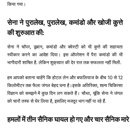
किया गया।
सेना ने पुरालेख, पुरालेख, कमांडो और खोजी कुत्ते
की शुरुआत की:
सेना ने चॉपर, डूबान, कमांडो और क्वेस्टी को भी कुत्ते की सहायता
स्वीकार करने का आदेश दिया। इस ऑपरेशन में पैरा कमांडो की भी
भागीदारी शामिल है. लेकिन शुक्रवार की देर रात तक सफलता नहीं मिली.
हम आपको बताना चाहेंगे कि होटल लेन और बफलियाज के बीच 10 से 12
किलोमीटर तक फैला जंगल बेहद घना है।इसके अतिरिक्त, शल्य चिकित्सा
विज्ञान को समझने में कुछ दिन लग सकते हैं। चौथा, चूंकि सेना ने जंगल
को चारों तरफ से घेर लिया है, इसलिए मजदूर भाग नहीं पा रहे हैं.
हमलों में तीन सैनिक घायल हो गए और चार सैनिक मारे