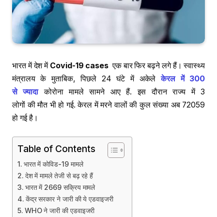
भारत में देश में
Covid-19 cases
एक बार फिर बढ़ने लगे हैं। स्वास्थ्य
मंत्रालय के मुताबिक, पिछले 24 घंटे में अकेले
केरल में 300
से ज्यादा
कोरोना मामले सामने आए हैं. इस दौरान राज्य में 3
लोगों की मौत भी हो गई. केरल में मरने वालों की कुल संख्या अब 72059
हो गई है।
Table of Contents
भारत में कोविड-19 मामले
देश में मामले तेजी से बढ़ रहे हैं
भारत में 2669 सक्रिय मामले
केंद्र सरकार ने जारी की ये एडवाइजरी
WHO ने जारी की एडवाइजरी