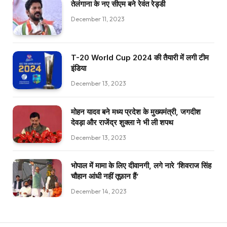
तेलंगाना के नए सीएम बने रेवंत रेड्डी
December 11, 2023
T-20 World Cup 2024 की तैयारी में लगी टीम
इंडिया
December 13, 2023
मोहन यादव बने मध्य प्रदेश के मुख्यमंत्री, जगदीश
देवड़ा और राजेंद्र शुक्ला ने भी ली शपथ
December 13, 2023
भोपाल में मामा के लिए दीवानगी, लगे नारे ‘शिवराज सिंह
चौहान आंधी नहीं तूफ़ान हैं’
December 14, 2023