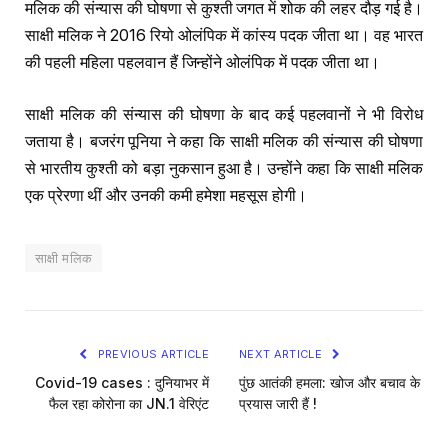
मलिक की संन्यास की घोषणा से कुश्ती जगत में शोक की लहर दौड़ गई है।
साक्षी मलिक ने 2016 रियो ओलंपिक में कांस्य पदक जीता था। वह भारत
की पहली महिला पहलवान हैं जिन्होंने ओलंपिक में पदक जीता था।
साक्षी मलिक की संन्यास की घोषणा के बाद कई पहलवानों ने भी विरोध
जताया है। बजरंग पूनिया ने कहा कि साक्षी मलिक की संन्यास की घोषणा
से भारतीय कुश्ती को बड़ा नुकसान हुआ है। उन्होंने कहा कि साक्षी मलिक
एक प्रेरणा थीं और उनकी कमी हमेशा महसूस होगी।
साक्षी मलिक
PREVIOUS ARTICLE
NEXT ARTICLE
Covid-19 cases : दुनियाभर में
पुंछ आतंकी हमला: खोज और बचाव के
फैल रहा कोरोना का JN.1 वेरिएंट
प्रयास जारी हैं !