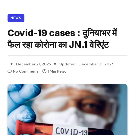
NEWS
Covid-19 cases : दुनियाभर में
फैल रहा कोरोना का JN.1 वेरिएंट
December 21, 2023
Updated:
December 21, 2023
No Comments
1 Min Read