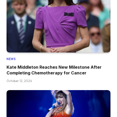
NEWS
Kate Middleton Reaches New Milestone After
Completing Chemotherapy for Cancer
October 12, 2024