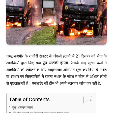
जम्मू-कश्मीर के राजौरी सेक्टर के जंगली इलाके में 21 दिसंबर को सेना के
आतंकियों द्वारा किए गया
पुंछ आतंकी हमला
जिसके बाद सुरक्षा बलों ने
आतंकियों को खदेड़ने के लिए आक्रामक अभियान शुरू कर दिया है. संदेह
के आधार पर सिक्योरिटी ने घटना स्थल के संबंध में तीस से अधिक लोगों
से पूछताछ की है। एनआईए की टीम भी अपने स्तर पर जांच कर रही है.
Table of Contents
पुंछ आतंकी हमला