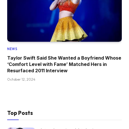
NEWS
Taylor Swift Said She Wanted a Boyfriend Whose
‘Comfort Level with Fame’ Matched Hers in
Resurfaced 2011 Interview
October 12, 2024
Top Posts