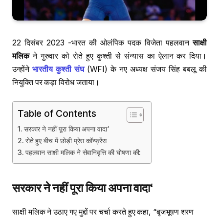
22 दिसंबर 2023 -भारत की ओलंपिक पदक विजेता पहलवान
साक्षी
मलिक
ने गुरुवार को रोते हुए कुश्ती से संन्यास का ऐलान कर दिया।
उन्होंने
भारतीय कुश्ती संघ
(WFI) के नए अध्यक्ष संजय सिंह बबलू की
नियुक्ति पर कड़ा विरोध जताया।
Table of Contents
सरकार ने नहीं पूरा किया अपना वादा‘
रोते हुए बीच में छोड़ी प्रेस कॉन्फ्रेंस
पहलवान साक्षी मलिक ने सेवानिवृत्ति की घोषणा की:
सरकार
ने
नहीं
पूरा
किया
अपना
वादा
‘
साक्षी मलिक ने उठाए गए मुद्दों पर चर्चा करते हुए कहा, “बृजभूषण शरण