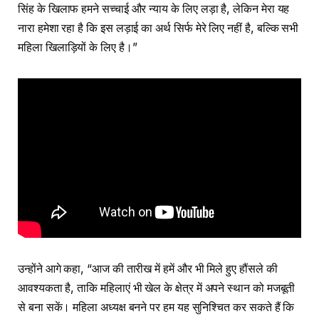
सिंह के खिलाफ हमने सच्चाई और न्याय के लिए लड़ा है, लेकिन मेरा यह
नारा हमेशा रहा है कि इस लड़ाई का अर्थ सिर्फ मेरे लिए नहीं है, बल्कि सभी
महिला खिलाड़ियों के लिए है।”
उन्होंने आगे कहा, “आज की तारीख में हमें और भी मिले हुए हौंसले की
आवश्यकता है, ताकि महिलाएं भी खेल के क्षेत्र में अपने स्थान को मजबूती
से बना सकें। महिला अध्यक्ष बनने पर हम यह सुनिश्चित कर सकते हैं कि