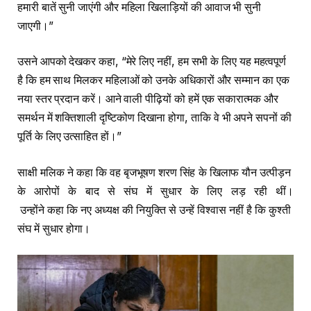
हमारी बातें सुनी जाएंगी और महिला खिलाड़ियों की आवाज भी सुनी
जाएगी।”
उसने आपको देखकर कहा, “मेरे लिए नहीं, हम सभी के लिए यह महत्वपूर्ण
है कि हम साथ मिलकर महिलाओं को उनके अधिकारों और सम्मान का एक
नया स्तर प्रदान करें। आने वाली पीढ़ियों को हमें एक सकारात्मक और
समर्थन में शक्तिशाली दृष्टिकोण दिखाना होगा, ताकि वे भी अपने सपनों की
पूर्ति के लिए उत्साहित हों।”
साक्षी मलिक ने कहा कि वह बृजभूषण शरण सिंह के खिलाफ यौन उत्पीड़न
के आरोपों के बाद से संघ में सुधार के लिए लड़ रही थीं।
उन्होंने कहा कि नए अध्यक्ष की नियुक्ति से उन्हें विश्वास नहीं है कि कुश्ती
संघ में सुधार होगा।