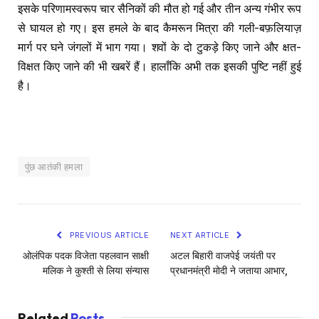
इसके परिणामस्वरूप चार सैनिकों की मौत हो गई और तीन अन्य गंभीर रूप
से घायल हो गए। इस हमले के बाद कैमरून मित्रा की गली-बफ़लियाज़
मार्ग पर घने जंगलों में भाग गया। शवों के दो टुकड़े किए जाने और क्षत-
विक्षत किए जाने की भी खबरें हैं। हालाँकि अभी तक इसकी पुष्टि नहीं हुई
है।
पुंछ आतंकी हमला
PREVIOUS ARTICLE
NEXT ARTICLE
ओलंपिक पदक विजेता पहलवान साक्षी
अटल बिहारी वाजपेई जयंती पर
मलिक ने कुश्ती से लिया संन्यास
प्रधानमंत्री मोदी ने जताया आभार,
Related
Posts