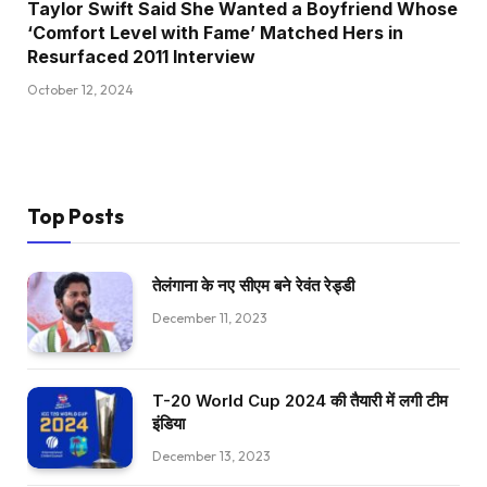
Taylor Swift Said She Wanted a Boyfriend Whose
‘Comfort Level with Fame’ Matched Hers in
Resurfaced 2011 Interview
October 12, 2024
Top Posts
तेलंगाना के नए सीएम बने रेवंत रेड्डी
December 11, 2023
T-20 World Cup 2024 की तैयारी में लगी टीम
इंडिया
December 13, 2023