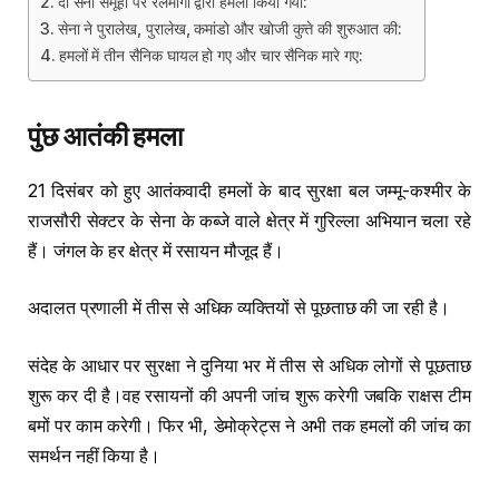
दो सेना समूहों पर रेलमार्गों द्वारा हमला किया गया:
सेना ने पुरालेख, पुरालेख, कमांडो और खोजी कुत्ते की शुरुआत की:
हमलों में तीन सैनिक घायल हो गए और चार सैनिक मारे गए:
पुंछ आतंकी हमला
21 दिसंबर को हुए आतंकवादी हमलों के बाद सुरक्षा बल जम्मू-कश्मीर के
राजसौरी सेक्टर के सेना के कब्जे वाले क्षेत्र में गुरिल्ला अभियान चला रहे
हैं। जंगल के हर क्षेत्र में रसायन मौजूद हैं।
अदालत प्रणाली में तीस से अधिक व्यक्तियों से पूछताछ की जा रही है।
संदेह के आधार पर सुरक्षा ने दुनिया भर में तीस से अधिक लोगों से पूछताछ
शुरू कर दी है।वह रसायनों की अपनी जांच शुरू करेगी जबकि राक्षस टीम
बमों पर काम करेगी। फिर भी, डेमोक्रेट्स ने अभी तक हमलों की जांच का
समर्थन नहीं किया है।