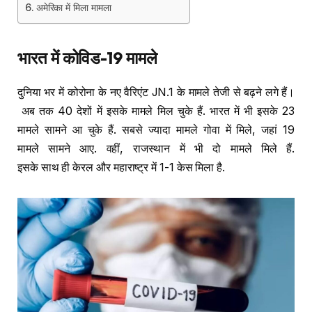
अमेरिका में मिला मामला
भारत
में
कोविड
-19
मामले
दुनिया भर में कोरोना के नए वैरिएंट JN.1 के मामले तेजी से बढ़ने लगे हैं।
अब तक 40 देशों में इसके मामले मिल चुके हैं. भारत में भी इसके 23
मामले सामने आ चुके हैं. सबसे ज्यादा मामले गोवा में मिले, जहां 19
मामले सामने आए. वहीं, राजस्थान में भी दो मामले मिले हैं.
इसके साथ ही केरल और महाराष्ट्र में 1-1 केस मिला है.