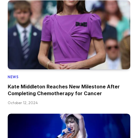
NEWS
Kate Middleton Reaches New Milestone After
Completing Chemotherapy for Cancer
October 12, 2024