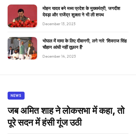
मोहन यादव बने मध्य प्रदेश के मुख्यमंत्री, जगदीश
देवड़ा और राजेंद्र शुक्ला ने भी ली शपथ
December 13, 2023
भोपाल में मामा के लिए दीवानगी, लगे नारे ‘शिवराज सिंह
चौहान आंधी नहीं तूफ़ान हैं’
December 14, 2023
NEWS
जब अमित शाह ने लोकसभा में कहा, तो
पूरे सदन में हंसी गूंज उठी