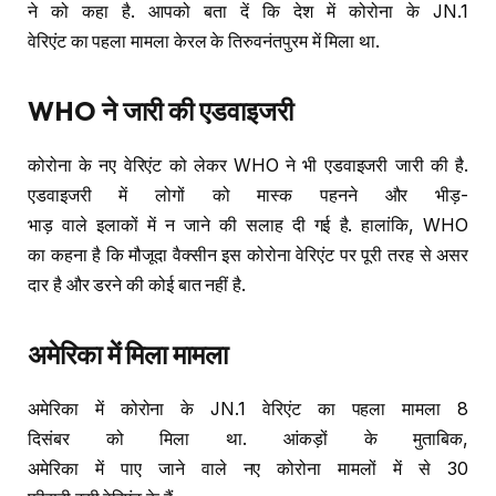
ने को कहा है. आपको बता दें कि देश में कोरोना के JN.1
वेरिएंट का पहला मामला केरल के तिरुवनंतपुरम में मिला था.
WHO
ने
जारी
की
एडवाइजरी
कोरोना के नए वेरिएंट को लेकर WHO ने भी एडवाइजरी जारी की है.
एडवाइजरी में लोगों को मास्क पहनने और भीड़-
भाड़ वाले इलाकों में न जाने की सलाह दी गई है. हालांकि, WHO
का कहना है कि मौजूदा वैक्सीन इस कोरोना वेरिएंट पर पूरी तरह से असर
दार है और डरने की कोई बात नहीं है.
अमेरिका
में
मिला
मामला
अमेरिका में कोरोना के JN.1 वेरिएंट का पहला मामला 8
दिसंबर को मिला था. आंकड़ों के मुताबिक,
अमेरिका में पाए जाने वाले नए कोरोना मामलों में से 30