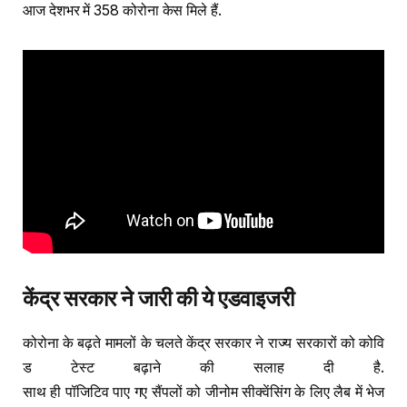
आज देशभर में 358 कोरोना केस मिले हैं.
केंद्र
सरकार
ने
जारी
की
ये
एडवाइजरी
कोरोना के बढ़ते मामलों के चलते केंद्र सरकार ने राज्य सरकारों को कोवि
ड टेस्ट बढ़ाने की सलाह दी है.
साथ ही पॉजिटिव पाए गए सैंपलों को जीनोम सीक्वेंसिंग के लिए लैब में भेज