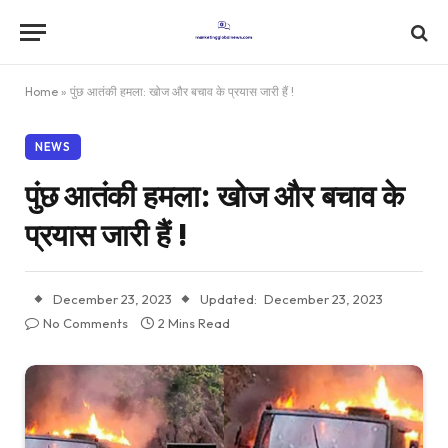
Home
»
पुंछ आतंकी हमला: खोज और बचाव के प्रयास जारी हैं !
NEWS
पुंछ आतंकी हमला: खोज और बचाव के
प्रयास जारी हैं !
December 23, 2023
Updated:
December 23, 2023
No Comments
2 Mins Read