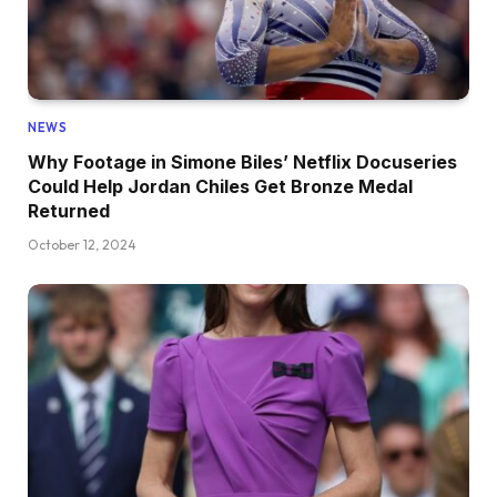
NEWS
Why Footage in Simone Biles’ Netflix Docuseries
Could Help Jordan Chiles Get Bronze Medal
Returned
October 12, 2024