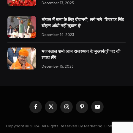
December 13, 2023
भोपाल में मामा के लिए दीवानगी, लगे नारे ‘शिवराज सिंह
चौहान आंधी नहीं तूफ़ान हैं’
December 14, 2023
भजनलाल शर्मा आज राजस्थान के मुख्यमंत्री पद की
शपथ लेंगे
December 15, 2023
Facebook
X
Instagram
Pinterest
YouTube
(Twitter)
Copyright © 2024. All Rights Reserved By Marketing Global News