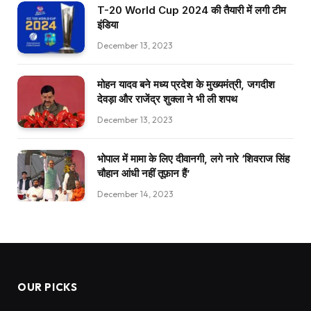
T-20 World Cup 2024 की तैयारी में लगी टीम
इंडिया
December 13, 2023
मोहन यादव बने मध्य प्रदेश के मुख्यमंत्री, जगदीश
देवड़ा और राजेंद्र शुक्ला ने भी ली शपथ
December 13, 2023
भोपाल में मामा के लिए दीवानगी, लगे नारे ‘शिवराज सिंह
चौहान आंधी नहीं तूफ़ान हैं’
December 14, 2023
OUR PICKS