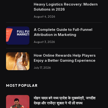
Heavy Logistics Recovery: Modern
Solutions in 2026
August 4, 2026
A Complete Guide to Full-Funnel
Attribution in Marketing
August 3, 2026
How Online Rewards Help Players
Enjoy a Better Gaming Experience
July 17, 2026
MOST POPULAR
मोहन यादव बने मध्य प्रदेश के मुख्यमंत्री, जगदीश
देवड़ा और राजेंद्र शुक्ला ने भी ली शपथ