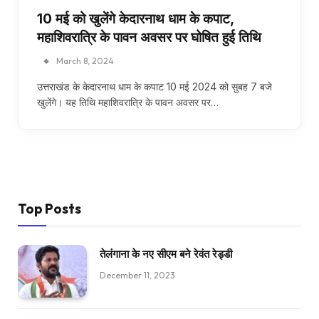
10 मई को खुलेंगे केदारनाथ धाम के कपाट,
महाशिवरात्रि के पावन अवसर पर घोषित हुई तिथि
March 8, 2024
उत्तराखंड के केदारनाथ धाम के कपाट 10 मई 2024 को सुबह 7 बजे
खुलेंगे। यह तिथि महाशिवरात्रि के पावन अवसर पर…
Top Posts
तेलंगाना के नए सीएम बने रेवंत रेड्डी
December 11, 2023