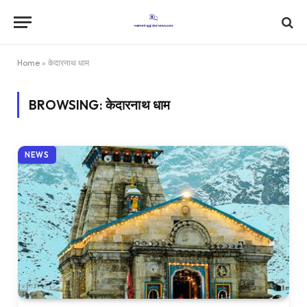
Home
»
केदारनाथ धाम
BROWSING:
केदारनाथ धाम
NEWS