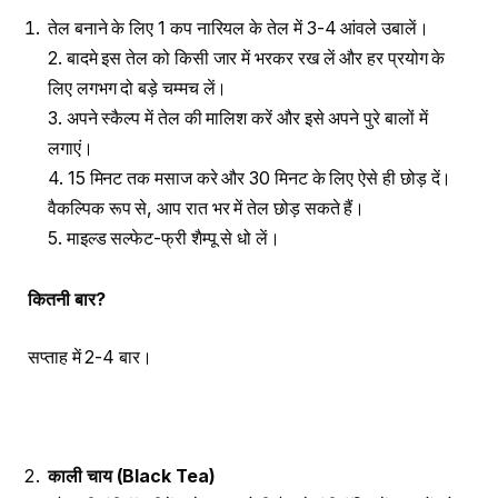
तेल बनाने के लिए 1 कप नारियल के तेल में 3-4 आंवले उबालें।
2. बादमे इस तेल को किसी जार में भरकर रख लें और हर प्रयोग के
लिए लगभग दो बड़े चम्मच लें।
3. अपने स्कैल्प में तेल की मालिश करें और इसे अपने पुरे बालों में
लगाएं।
4. 15 मिनट तक मसाज करे और 30 मिनट के लिए ऐसे ही छोड़ दें।
वैकल्पिक रूप से, आप रात भर में तेल छोड़ सकते हैं।
5. माइल्ड सल्फेट-फ्री शैम्पू से धो लें।
कितनी बार
?
सप्ताह में 2-4 बार।
काली चाय
(Black Tea)