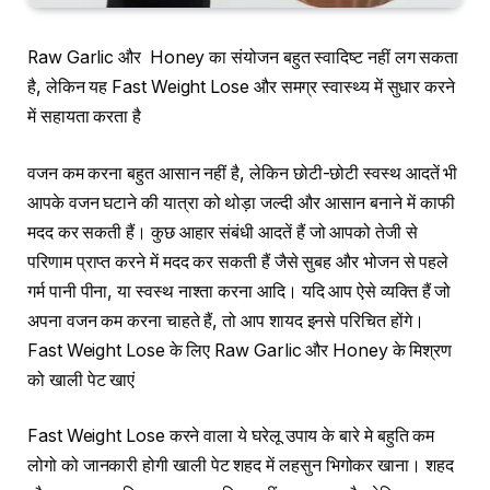
Raw Garlic और Honey का संयोजन बहुत स्वादिष्ट नहीं लग सकता
है, लेकिन यह Fast Weight Lose और समग्र स्वास्थ्य में सुधार करने
में सहायता करता है
वजन कम करना बहुत आसान नहीं है, लेकिन छोटी-छोटी स्वस्थ आदतें भी
आपके वजन घटाने की यात्रा को थोड़ा जल्दी और आसान बनाने में काफी
मदद कर सकती हैं। कुछ आहार संबंधी आदतें हैं जो आपको तेजी से
परिणाम प्राप्त करने में मदद कर सकती हैं जैसे सुबह और भोजन से पहले
गर्म पानी पीना, या स्वस्थ नाश्ता करना आदि। यदि आप ऐसे व्यक्ति हैं जो
अपना वजन कम करना चाहते हैं, तो आप शायद इनसे परिचित होंगे।
Fast Weight Lose के लिए Raw Garlic और Honey के मिश्रण
को खाली पेट खाएं
Fast Weight Lose करने वाला ये घरेलू उपाय के बारे मे बहुति कम
लोगो को जानकारी होगी खाली पेट शहद में लहसुन भिगोकर खाना। शहद