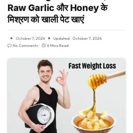
Raw Garlic और Honey के
मिश्रण को खाली पेट खाएं
October 7, 2024
Updated:
October 7, 2024
No Comments
6 Mins Read