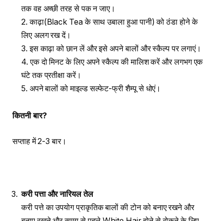
तक वह अच्छी तरह से पक न जाए।
2. काढ़ा(Black Tea के साथ उबाला हुआ पानी) को ठंडा होने के
लिए अलग रख दें।
3. इस काढ़ा को छान लें और इसे अपने बालों और स्कैल्प पर लगाएं।
4. एक दो मिनट के लिए अपने स्कैल्प की मालिश करें और लगभग एक
घंटे तक प्रतीक्षा करें।
5. अपने बालों को माइल्ड सल्फेट-फ्री शैम्पू से धोएं।
कितनी बार
?
सप्ताह में 2-3 बार।
करी पत्ता और नारियल तेल
करी पत्ते का उपयोग प्राकृतिक बालों की टोन को बनाए रखने और
बनाए रखने और समय से पहले White Hair होने से रोकने के लिए