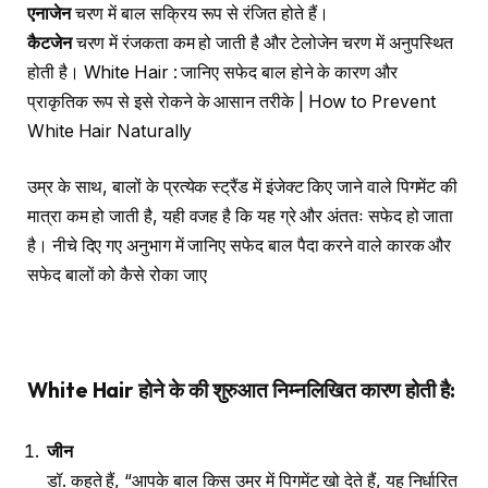
एनाजेन
चरण में बाल सक्रिय रूप से रंजित होते हैं।
कैटजेन
चरण में रंजकता कम हो जाती है और टेलोजेन चरण में अनुपस्थित
होती है। White Hair : जानिए सफेद बाल होने के कारण और
प्राकृतिक रूप से इसे रोकने के आसान तरीके | How to Prevent
White Hair Naturally
उम्र के साथ, बालों के प्रत्येक स्ट्रैंड में इंजेक्ट किए जाने वाले पिगमेंट की
मात्रा कम हो जाती है, यही वजह है कि यह ग्रे और अंततः सफेद हो जाता
है। नीचे दिए गए अनुभाग में जानिए सफेद बाल पैदा करने वाले कारक और
सफेद बालों को कैसे रोका जाए
White Hair
होने के की शुरुआत निम्नलिखित कारण होती है
:
जीन
डॉ. कहते हैं, “आपके बाल किस उम्र में पिगमेंट खो देते हैं, यह निर्धारित