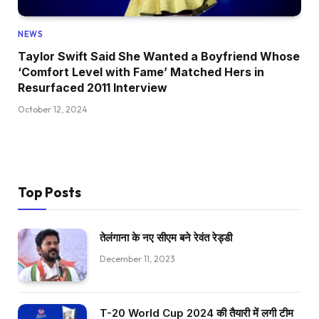
NEWS
Taylor Swift Said She Wanted a Boyfriend Whose
‘Comfort Level with Fame’ Matched Hers in
Resurfaced 2011 Interview
October 12, 2024
Top Posts
तेलंगाना के नए सीएम बने रेवंत रेड्डी
December 11, 2023
T-20 World Cup 2024 की तैयारी में लगी टीम