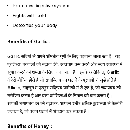
Promotes digestive system
Fights with cold
Detoxifies your body
Benefits of Garlic :
Garlic सदियों से अपने औषधीय गुणों के लिए पहचाना जाता रहा है। यह
प्रतिरक्षा प्रणाली को बढ़ावा देने, रक्तचाप कम करने और हृदय स्वास्थ्य में
सुधार करने की क्षमता के लिए जाना जाता है। इसके अतिरिक्त, Garlic
में ऐसे यौगिक होते हैं जो संभावित वजन घटाने के प्रभावों से जुड़े होते हैं।
Allicin, लहसुन में प्रमुख सक्रिय यौगिकों में से एक है, जो चयापचय को
उत्तेजित करता है और वसा कोशिकाओं के निर्माण को कम करता है।
आपकी चयापचय दर को बढ़ाकर, आपका शरीर अधिक कुशलता से कैलोरी
जलाता है, जो वजन घटाने में योगदान कर सकता है।
Benefits of Honey :