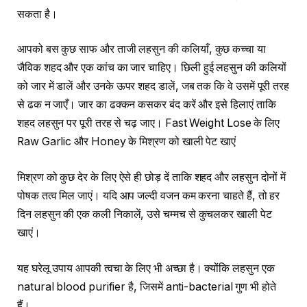
सकता है।
आपको बस कुछ साफ और ताजी लहसुन की कलियाँ, कुछ कच्चा या
जैविक शहद और एक कांच का जार चाहिए। छिली हुई लहसुन की कलियों
को जार में डालें और उनके ऊपर शहद डालें, जब तक कि वे उसमें पूरी तरह
से ढक न जाएँ। जार का ढक्कन कसकर बंद करें और इसे हिलाएं ताकि
शहद लहसुन पर पूरी तरह से चढ़ जाए। Fast Weight Lose के लिए
Raw Garlic और Honey के मिश्रण को खाली पेट खाएं
मिश्रण को कुछ देर के लिए ऐसे ही छोड़ दें ताकि शहद और लहसुन दोनों में
पोषक तत्व मिल जाएं। यदि आप जल्दी वजन कम करना चाहते हैं, तो हर
दिन लहसुन की एक कली निकालें, उसे चम्मच से कुचलकर खाली पेट
खाएं।
यह घरेलू उपाय आपकी त्वचा के लिए भी अच्छा है। क्योंकि लहसुन एक
natural blood purifier है, जिसमें anti-bacterial गुण भी होते
हैं।