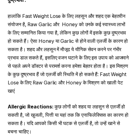
दुष्प्रभावों
:
हालांकि Fast Weight Lose के लिए लहसुन और शहद एक बेहतरीन
संयोजन है, Raw Garlic और Honey को उनके कई स्वास्थ्य लाभों
के लिए सम्मानित किया गया है, लेकिन कुछ लोगों में इसके कुछ दुष्प्रभाव
हो सकते हैं। ऐसा Honey या Garlic से होने वाली एलर्जी के कारण हो
सकता है। शहद और लहसुन में मौजूद ये यौगिक सेवन करने पर गंभीर
प्रभाव डाल सकते हैं, इसलिए वजन घटाने के लिए इस उपाय को आजमाने
से पहले अपने डॉक्टर से परामर्श करना हमेशा बेहतर होता है। इस मिश्रण
के कुछ दुष्प्रभाव हैं जो एलर्जी की स्थिति में हो सकते हैं: Fast Weight
Lose के लिए Raw Garlic और Honey के मिश्रण को खाली पेट
खाएं
Allergic Reactions:
कुछ लोगों को शहद या लहसुन से एलर्जी हो
सकती है, जो खुजली, पित्ती या यहां तक कि एनाफिलेक्सिस का कारण हो
सकता है। यदि आपको किसी भी घटक से एलर्जी है, तो उन्हें खाने से
बचना चाहिए।