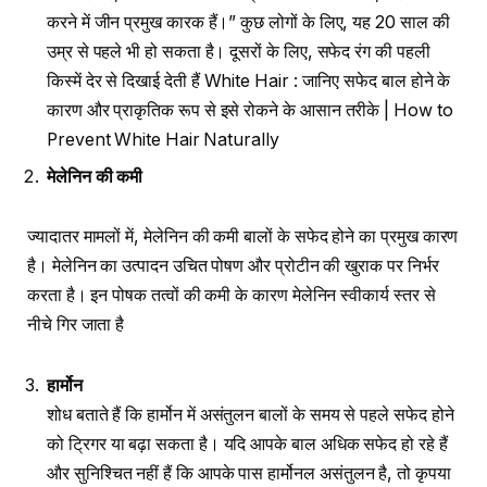
करने में जीन प्रमुख कारक हैं।” कुछ लोगों के लिए, यह 20 साल की
उम्र से पहले भी हो सकता है। दूसरों के लिए, सफेद रंग की पहली
किस्में देर से दिखाई देती हैं White Hair : जानिए सफेद बाल होने के
कारण और प्राकृतिक रूप से इसे रोकने के आसान तरीके | How to
Prevent White Hair Naturally
मेलेनिन की कमी
ज्यादातर मामलों में, मेलेनिन की कमी बालों के सफेद होने का प्रमुख कारण
है। मेलेनिन का उत्पादन उचित पोषण और प्रोटीन की खुराक पर निर्भर
करता है। इन पोषक तत्वों की कमी के कारण मेलेनिन स्वीकार्य स्तर से
नीचे गिर जाता है
हार्मोन
शोध बताते हैं कि हार्मोन में असंतुलन बालों के समय से पहले सफेद होने
को ट्रिगर या बढ़ा सकता है। यदि आपके बाल अधिक सफेद हो रहे हैं
और सुनिश्चित नहीं हैं कि आपके पास हार्मोनल असंतुलन है, तो कृपया