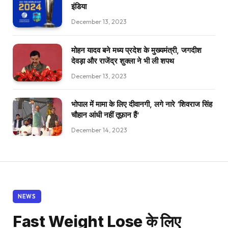
इंडिया
December 13, 2023
मोहन यादव बने मध्य प्रदेश के मुख्यमंत्री, जगदीश
देवड़ा और राजेंद्र शुक्ला ने भी ली शपथ
December 13, 2023
भोपाल में मामा के लिए दीवानगी, लगे नारे ‘शिवराज सिंह
चौहान आंधी नहीं तूफ़ान हैं’
December 14, 2023
NEWS
Fast Weight Lose के लिए