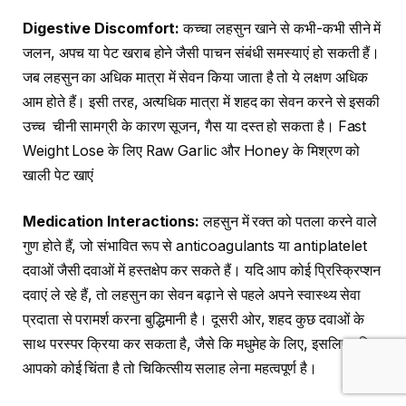
Digestive Discomfort:
कच्चा लहसुन खाने से कभी-कभी सीने में
जलन, अपच या पेट खराब होने जैसी पाचन संबंधी समस्याएं हो सकती हैं।
जब लहसुन का अधिक मात्रा में सेवन किया जाता है तो ये लक्षण अधिक
आम होते हैं। इसी तरह, अत्यधिक मात्रा में शहद का सेवन करने से इसकी
उच्च चीनी सामग्री के कारण सूजन, गैस या दस्त हो सकता है। Fast
Weight Lose के लिए Raw Garlic और Honey के मिश्रण को
खाली पेट खाएं
Medication Interactions:
लहसुन में रक्त को पतला करने वाले
गुण होते हैं, जो संभावित रूप से anticoagulants या antiplatelet
दवाओं जैसी दवाओं में हस्तक्षेप कर सकते हैं। यदि आप कोई प्रिस्क्रिप्शन
दवाएं ले रहे हैं, तो लहसुन का सेवन बढ़ाने से पहले अपने स्वास्थ्य सेवा
प्रदाता से परामर्श करना बुद्धिमानी है। दूसरी ओर, शहद कुछ दवाओं के
साथ परस्पर क्रिया कर सकता है, जैसे कि मधुमेह के लिए, इसलिए यदि
आपको कोई चिंता है तो चिकित्सीय सलाह लेना महत्वपूर्ण है।