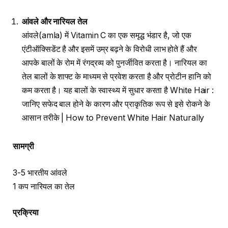
आंवले और नारियल तेल
आंवले(amla) में Vitamin C का एक समृद्ध भंडार है, जो एक
एंटीऑक्सिडेंट है और इसमें उम्र बढ़ने के विरोधी लाभ होते हैं और
आपके बालों के रोम में रंगद्रव्य को पुनर्जीवित करता है। नारियल का
तेल बालों के शाफ्ट के माध्यम से प्रवेश करता है और प्रोटीन हानि को
कम करता है। यह बालों के स्वास्थ्य में सुधार करता है White Hair :
जानिए सफेद बाल होने के कारण और प्राकृतिक रूप से इसे रोकने के
आसान तरीके | How to Prevent White Hair Naturally
सामग्री
3-5 भारतीय आंवले
1 कप नारियल का तेल
प्रक्रिया