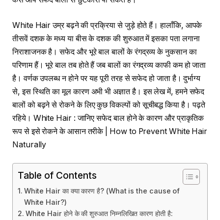
White Hair उम्र बढ़ने की प्रक्रिया से जुड़े होते हैं। हालाँकि, आपके
तीसवें दशक के मध्य या बीस के दशक की शुरुआत में इसका पता लगाना
निराशाजनक है। सफेद और भूरे बाल बालों के रंगद्रव्य के नुकसान का
परिणाम हैं। भूरे बाल तब होते हैं जब बालों का रंगद्रव्य काफी कम हो जाता
है। वर्णक उपलब्ध न होने पर यह पूरी तरह से सफेद हो जाता है। दुर्भाग्य
से, इस स्थिति का मूल कारण अभी भी अज्ञात है। इस लेख में, हमने सफेद
बालों को बढ़ने से रोकने के लिए कुछ विकल्पों को सूचीबद्ध किया है। पढ़ते
रहिये। White Hair : जानिए सफेद बाल होने के कारण और प्राकृतिक
रूप से इसे रोकने के आसान तरीके | How to Prevent White Hair
Naturally
Table of Contents
White Hair का क्या कारण है? (What is the cause of
White Hair?)
White Hair होने के की शुरुआत निम्नलिखित कारण होती है: