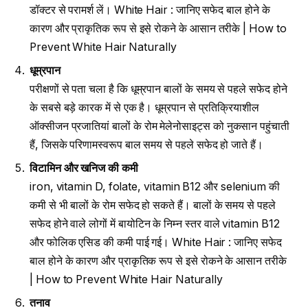
डॉक्टर से परामर्श लें। White Hair : जानिए सफेद बाल होने के
कारण और प्राकृतिक रूप से इसे रोकने के आसान तरीके | How to
Prevent White Hair Naturally
धूम्रपान
परीक्षणों से पता चला है कि धूम्रपान बालों के समय से पहले सफेद होने
के सबसे बड़े कारक में से एक है। धूम्रपान से प्रतिक्रियाशील
ऑक्सीजन प्रजातियां बालों के रोम मेलेनोसाइट्स को नुकसान पहुंचाती
हैं, जिसके परिणामस्वरूप बाल समय से पहले सफेद हो जाते हैं।
विटामिन और खनिज की कमी
iron, vitamin D, folate, vitamin B12 और selenium की
कमी से भी बालों के रोम सफेद हो सकते हैं। बालों के समय से पहले
सफेद होने वाले लोगों में बायोटिन के निम्न स्तर वाले vitamin B12
और फोलिक एसिड की कमी पाई गई। White Hair : जानिए सफेद
बाल होने के कारण और प्राकृतिक रूप से इसे रोकने के आसान तरीके
| How to Prevent White Hair Naturally
तनाव