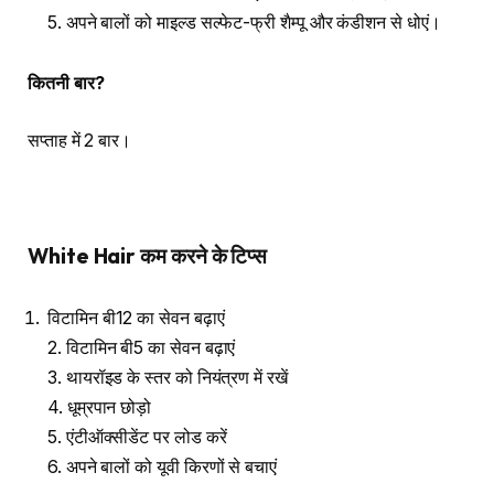
5. अपने बालों को माइल्ड सल्फेट-फ्री शैम्पू और कंडीशन से धोएं।
कितनी बार
?
सप्ताह में 2 बार।
White Hair
कम करने के टिप्स
विटामिन बी12 का सेवन बढ़ाएं
2. विटामिन बी5 का सेवन बढ़ाएं
3. थायरॉइड के स्तर को नियंत्रण में रखें
4. धूम्रपान छोड़ो
5. एंटीऑक्सीडेंट पर लोड करें
6. अपने बालों को यूवी किरणों से बचाएं