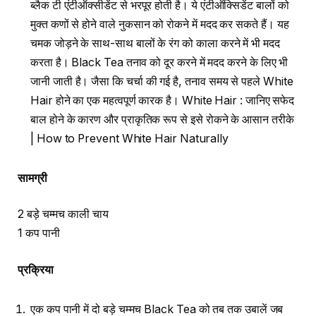
ब्लैक टी एंटीऑक्सीडेंट से भरपूर होती है। ये एंटीऑक्सिडेंट बालों को
मुक्त कणों से होने वाले नुकसान को रोकने में मदद कर सकते हैं। यह
चमक जोड़ने के साथ-साथ बालों के रंग को काला करने में भी मदद
करता है। Black Tea तनाव को दूर करने में मदद करने के लिए भी
जानी जाती है। जैसा कि चर्चा की गई है, तनाव समय से पहले White
Hair होने का एक महत्वपूर्ण कारक है। White Hair : जानिए सफेद
बाल होने के कारण और प्राकृतिक रूप से इसे रोकने के आसान तरीके
| How to Prevent White Hair Naturally
सामग्री
2 बड़े चम्मच काली चाय
1 कप पानी
प्रक्रिया
एक कप पानी में दो बड़े चम्मच Black Tea को तब तक उबालें जब