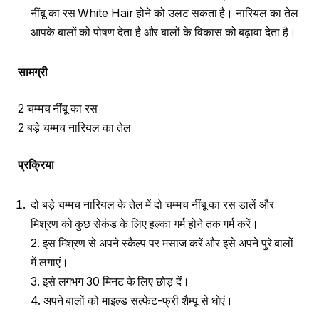
नींबू का रस White Hair होने को उलट सकता है। नारियल का तेल
आपके बालों को पोषण देता है और बालों के विकास को बढ़ावा देता है।
सामग्री
2 चम्मच नींबू का रस
2 बड़े चम्मच नारियल का तेल
प्रक्रिया
दो बड़े चम्मच नारियल के तेल में दो चम्मच नींबू का रस डालें और
मिश्रण को कुछ सेकंड के लिए हल्का गर्म होने तक गर्म करें।
2. इस मिश्रण से अपने स्कैल्प पर मसाज करें और इसे अपने पुरे बालों
में लगाएं।
3. इसे लगभग 30 मिनट के लिए छोड़ दें।
4. अपने बालों को माइल्ड सल्फेट-फ्री शैम्पू से धोएं।