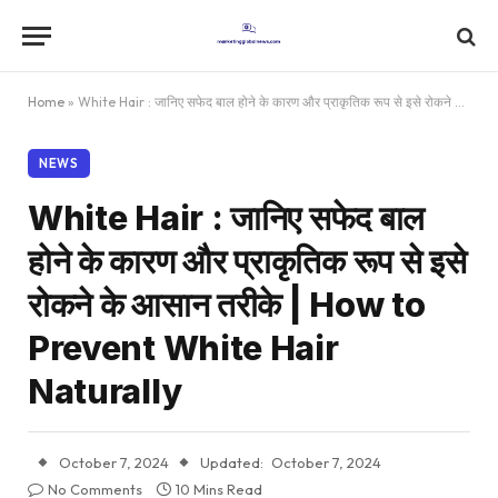
Home
»
White Hair : जानिए सफेद बाल होने के कारण और प्राकृतिक रूप से इसे रोकने के आसान तरीके | How to Prevent White Hair Naturally
NEWS
White Hair : जानिए सफेद बाल
होने के कारण और प्राकृतिक रूप से इसे
रोकने के आसान तरीके | How to
Prevent White Hair
Naturally
October 7, 2024
Updated:
October 7, 2024
No Comments
10 Mins Read