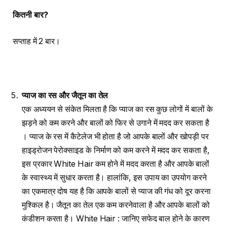
कितनी बार
?
सप्ताह में 2 बार।
प्याज का रस और जैतून का तेल
एक अध्ययन से संकेत मिलता है कि प्याज का रस कुछ लोगों में बालों के
झड़ने को कम करने और बालों को फिर से उगाने में मदद कर सकता है
। प्याज के रस में कैटेलेज भी होता है जो आपके बालों और खोपड़ी पर
हाइड्रोजन पेरोक्साइड के निर्माण को कम करने में मदद कर सकता है,
इस प्रकार White Hair कम होने में मदद करता है और आपके बालों
के स्वास्थ्य में सुधार करता है। हालांकि, इस उपाय का उपयोग करने
का एकमात्र दोष यह है कि आपके बालों से प्याज की गंध को दूर करना
मुश्किल है। जैतून का तेल एक कम करनेवाला है और आपके बालों को
कंडीशन करता है। White Hair : जानिए सफेद बाल होने के कारण