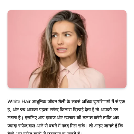
White Hair आधुनिक जीवन शैली के सबसे अधिक दुष्परिणामों में से एक
है, और जब आपका पहला सफेद किनारा दिखाई देता है तो आपको डर
लगता है। इसलिए आप इलाज और उपचार की तलाश करेंगे ताकि आप
ज्यादा सफेद बाल आने से बचने में मदद मिल सके। तो आइए जानते हैं कि
कैसे आप सफेद बालों से छुटकारा पा सकते हैं।