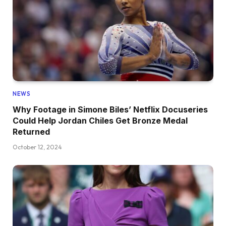
NEWS
Why Footage in Simone Biles’ Netflix Docuseries
Could Help Jordan Chiles Get Bronze Medal
Returned
October 12, 2024