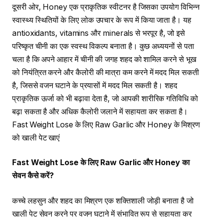
दूसरी ओर, Honey एक प्राकृतिक स्वीटनर है जिसका उपयोग विभिन्न
स्वास्थ्य स्थितियों के लिए लोक उपचार के रूप में किया जाता है। यह
antioxidants, vitamins और minerals से भरपूर है, जो इसे
परिष्कृत चीनी का एक स्वस्थ विकल्प बनाता है। कुछ अध्ययनों से पता
चला है कि अपने आहार में चीनी की जगह शहद को शामिल करने से भूख
को नियंत्रित करने और कैलोरी की मात्रा कम करने में मदद मिल सकती
है, जिससे वजन घटाने के प्रयासों में मदद मिल सकती है। शहद
प्राकृतिक ऊर्जा को भी बढ़ावा देता है, जो आपकी शारीरिक गतिविधि को
बढ़ा सकता है और अधिक कैलोरी जलाने में सहायता कर सकता है।
Fast Weight Lose के लिए Raw Garlic और Honey के मिश्रण
को खाली पेट खाएं
Fast Weight Lose
के लिए
Raw Garlic
और
Honey
का
सेवन कैसे करें
?
कच्चे लहसुन और शहद का मिश्रण एक शक्तिशाली जोड़ी बनाता है जो
खाली पेट सेवन करने पर वजन घटाने में संभावित रूप से सहायता कर