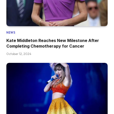
NEWS
Kate Middleton Reaches New Milestone After
Completing Chemotherapy for Cancer
October 12, 2024