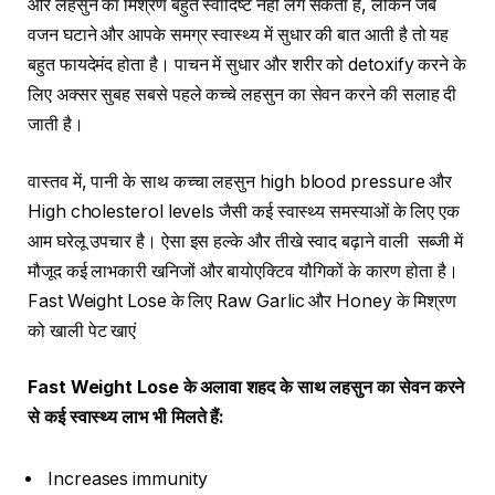
और लहसुन का मिश्रण बहुत स्वादिष्ट नहीं लग सकता है, लेकिन जब
वजन घटाने और आपके समग्र स्वास्थ्य में सुधार की बात आती है तो यह
बहुत फायदेमंद होता है। पाचन में सुधार और शरीर को detoxify करने के
लिए अक्सर सुबह सबसे पहले कच्चे लहसुन का सेवन करने की सलाह दी
जाती है।
वास्तव में, पानी के साथ कच्चा लहसुन high blood pressure और
High cholesterol levels जैसी कई स्वास्थ्य समस्याओं के लिए एक
आम घरेलू उपचार है। ऐसा इस हल्के और तीखे स्वाद बढ़ाने वाली सब्जी में
मौजूद कई लाभकारी खनिजों और बायोएक्टिव यौगिकों के कारण होता है।
Fast Weight Lose के लिए Raw Garlic और Honey के मिश्रण
को खाली पेट खाएं
Fast Weight Lose
के अलावा शहद के साथ लहसुन का सेवन करने
से कई स्वास्थ्य लाभ भी मिलते हैं
:
Increases immunity