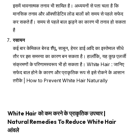
इसमें भावनात्मक तनाव भी शामिल है। अध्ययनों से पता चला है कि
मानसिक तनाव और ऑक्सीडेटिव लोड बालों को समय से पहले सफेद
कर सकते हैं। समय से पहले बाल झड़ने का कारण भी तनाव हो सकता
है
रसायन
कई बार केमिकल बेस्ड शैंपू, साबुन, हेयर डाई आदि का इस्तेमाल सीधे
तौर पर इस समस्या का कारण बन सकता है। हालाँकि, यह कुछ एलर्जी
संक्रमणों के परिणामस्वरूप भी हो सकता है। White Hair : जानिए
सफेद बाल होने के कारण और प्राकृतिक रूप से इसे रोकने के आसान
तरीके | How to Prevent White Hair Naturally
White Hair
को कम करने के प्राकृतिक उपचार
|
Natural Remedies To Reduce White Hair
आंवले