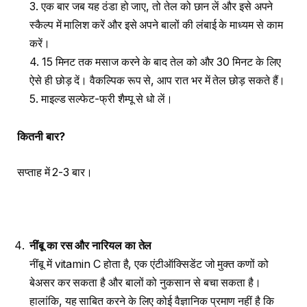
3. एक बार जब यह ठंडा हो जाए, तो तेल को छान लें और इसे अपने
स्कैल्प में मालिश करें और इसे अपने बालों की लंबाई के माध्यम से काम
करें।
4. 15 मिनट तक मसाज करने के बाद तेल को और 30 मिनट के लिए
ऐसे ही छोड़ दें। वैकल्पिक रूप से, आप रात भर में तेल छोड़ सकते हैं।
5. माइल्ड सल्फेट-फ्री शैम्पू से धो लें।
कितनी बार
?
सप्ताह में 2-3 बार।
नींबू का रस और नारियल का तेल
नींबू में vitamin C होता है, एक एंटीऑक्सिडेंट जो मुक्त कणों को
बेअसर कर सकता है और बालों को नुकसान से बचा सकता है।
हालांकि, यह साबित करने के लिए कोई वैज्ञानिक प्रमाण नहीं है कि