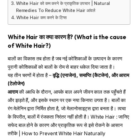
White Hair को कम करने के प्राकृतिक उपचार | Natural
Remedies To Reduce White Hair आंवले
White Hair कम करने के टिप्स
White Hair
का क्या कारण है
? (What is the cause
of White Hair?)
बालों का विकास तब होता है जब नई कोशिकाओं के उत्पादन के कारण
पुरानी कोशिकाओं को बालों के रोम से बाहर धकेल दिया जाता है।
यह तीन चरणों में होता है –
वृद्धि
(
एनाजेन
),
समाप्ति
(
कैटजेन
),
और आराम
(
टेलोजेन
)
आराम
की अवधि के दौरान, आपके बाल अपने जीवन काल तक पहुँचते हैं
और झड़ते हैं, और इसके स्थान पर एक नया किनारा उगता है। बालों का
रंग मेलेनिन द्वारा निर्मित होता है, जो मेलानोसाइट्स द्वारा बनता है। त्वचा
के विपरीत, बालों में रंजकता निरंतर नहीं होती है। White Hair : जानिए
सफेद बाल होने के कारण और प्राकृतिक रूप से इसे रोकने के आसान
तरीके | How to Prevent White Hair Naturally