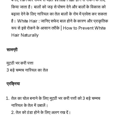
किया जाता है। बालों को जड़ से पोषण देने और बालों के विकास को
बढ़ावा देने के लिए नारियल का तेल बालों के रोम में प्रवेश कर सकता
है। White Hair : जानिए सफेद बाल होने के कारण और प्राकृतिक
रूप से इसे रोकने के आसान तरीके | How to Prevent White
Hair Naturally
सामग्री
मुट्ठी भर करी पत्ता
3 बड़े चम्मच नारियल का तेल
प्रक्रिया
तेल का घोल बनाने के लिए मुट्ठी भर करी पत्तों को 3 बड़े चम्मच
नारियल के तेल में उबालें।
2. तेल को ठंडा होने के लिए अलग रख दें।