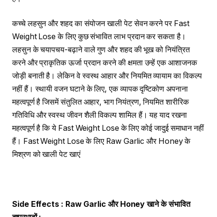
कच्चे लहसुन और शहद का संयोजन खाली पेट सेवन करने पर Fast
Weight Lose के लिए कुछ संभावित लाभ प्रदान कर सकता है।
लहसुन के चयापचय-बढ़ाने वाले गुण और शहद की भूख को नियंत्रित
करने और प्राकृतिक ऊर्जा प्रदान करने की क्षमता उन्हें एक आशाजनक
जोड़ी बनाती है। लेकिन वे स्वस्थ आहार और नियमित व्यायाम का विकल्प
नहीं हैं। स्थायी वजन घटाने के लिए, एक व्यापक दृष्टिकोण अपनाना
महत्वपूर्ण है जिसमें संतुलित आहार, भाग नियंत्रण, नियमित शारीरिक
गतिविधि और स्वस्थ जीवन शैली विकल्प शामिल हैं। यह याद रखना
महत्वपूर्ण है कि ये Fast Weight Lose के लिए कोई जादुई समाधान नहीं
हैं। Fast Weight Lose के लिए Raw Garlic और Honey के
मिश्रण को खाली पेट खाएं
Side Effects : Raw Garlic
और
Honey
खाने के संभावित