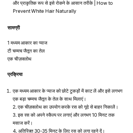
और प्राकृतिक रूप से इसे रोकने के आसान तरीके | How to
Prevent White Hair Naturally
सामग्री
1 मध्यम आकार का प्याज
टी चम्मच जैतून का तेल
एक चीज़क्लोथ
प्रक्रिया
एक मध्यम आकार के प्याज को छोटे टुकड़ों में काट लें और इसे लगभग
एक बड़ा चम्मच जैतून के तेल के साथ मिलाएं।
2. एक चीज़क्लोथ का उपयोग करके रस को गूदे से बाहर निकालें।
3. इस रस को अपने स्कैल्प पर लगाएं और लगभग 10 मिनट तक
मसाज करें।
4. अतिरिक्त 30-35 मिनट के लिए रस को लगा रहने दें।