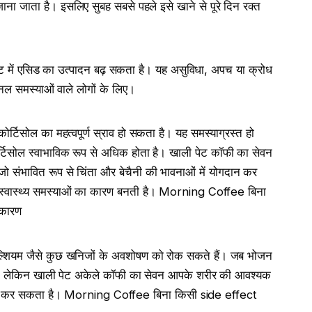
ा जाता है। इसलिए सुबह सबसे पहले इसे खाने से पूरे दिन रक्त
पेट में एसिड का उत्पादन बढ़ सकता है। यह असुविधा, अपच या क्रोध
इनल समस्याओं वाले लोगों के लिए।
्टिसोल का महत्वपूर्ण स्राव हो सकता है। यह समस्याग्रस्त हो
ोर्टिसोल स्वाभाविक रूप से अधिक होता है। खाली पेट कॉफी का सेवन
ो संभावित रूप से चिंता और बेचैनी की भावनाओं में योगदान कर
 स्वास्थ्य समस्याओं का कारण बनती है। Morning Coffee बिना
 कारण
कैल्शियम जैसे कुछ खनिजों के अवशोषण को रोक सकते हैं। जब भोजन
े हैं, लेकिन खाली पेट अकेले कॉफी का सेवन आपके शरीर की आवश्यक
तक्षेप कर सकता है। Morning Coffee बिना किसी side effect