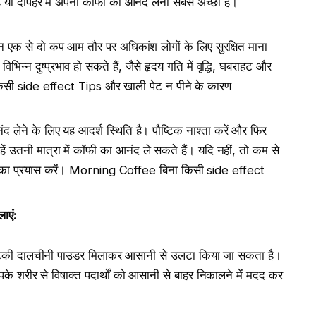
ह या दोपहर में अपनी कॉफी का आनंद लेना सबसे अच्छा है।
िन एक से दो कप आम तौर पर अधिकांश लोगों के लिए सुरक्षित माना
भिन्न दुष्प्रभाव हो सकते हैं, जैसे हृदय गति में वृद्धि, घबराहट और
िसी side effect Tips और खाली पेट न पीने के कारण
लेने के लिए यह आदर्श स्थिति है। पौष्टिक नाश्ता करें और फिर
ं उतनी मात्रा में कॉफी का आनंद ले सकते हैं। यदि नहीं, तो कम से
ने का प्रयास करें। Morning Coffee बिना किसी side effect
लाएं
:
चुटकी दालचीनी पाउडर मिलाकर आसानी से उलटा किया जा सकता है।
पके शरीर से विषाक्त पदार्थों को आसानी से बाहर निकालने में मदद कर