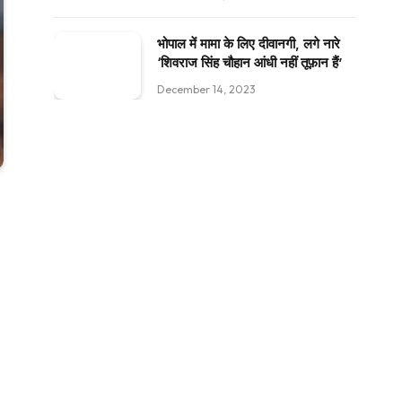
भोपाल में मामा के लिए दीवानगी, लगे नारे
‘शिवराज सिंह चौहान आंधी नहीं तूफ़ान हैं’
December 14, 2023