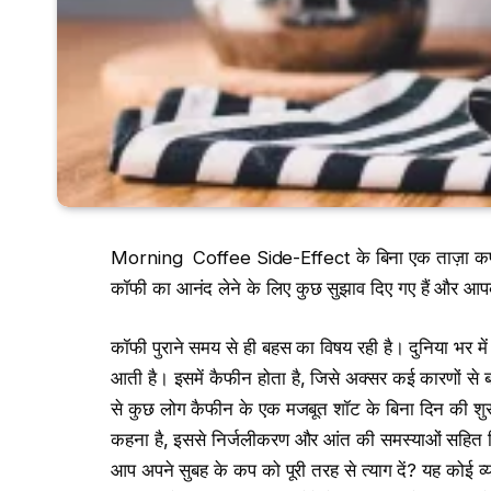
Morning Coffee Side-Effect के बिना एक ताज़ा कप क
कॉफी का आनंद लेने के लिए कुछ सुझाव दिए गए हैं और आपको
कॉफी पुराने समय से ही बहस का विषय रही है। दुनिया भर में 
आती है। इसमें कैफीन होता है, जिसे अक्सर कई कारणों से
से कुछ लोग कैफीन के एक मजबूत शॉट के बिना दिन की शुरुआत
कहना है, इससे निर्जलीकरण और आंत की समस्याओं सहित विभ
आप अपने सुबह के कप को पूरी तरह से त्याग दें? यह कोई व