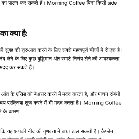
 चरणों का पालन कर सकते हैं। Morning Coffee बिना किसी side
का क्या है
:
सुबह की शुरुआत करने के लिए सबसे महत्वपूर्ण चीजों में से एक है।
द लेने के लिए कुछ बुद्धिमान और स्मार्ट निर्णय लेने की आवश्यकता
ी मदद कर सकते हैं।
ह आंत के एसिड को बेअसर करने में मदद करता है, और पाचन संबंधी
चय प्रक्रिया शुरू करने में भी मदद करता है। Morning Coffee
े के कारण
ोंकि यह आपकी नींद की गुणवत्ता में बाधा डाल सकती है। कैफीन