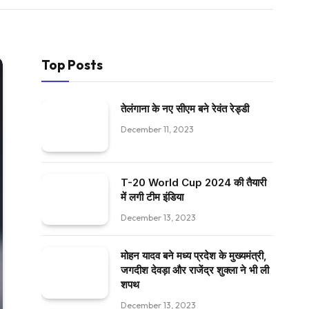
Top Posts
तेलंगाना के नए सीएम बने रेवंत रेड्डी
December 11, 2023
T-20 World Cup 2024 की तैयारी
में लगी टीम इंडिया
December 13, 2023
मोहन यादव बने मध्य प्रदेश के मुख्यमंत्री,
जगदीश देवड़ा और राजेंद्र शुक्ला ने भी ली
शपथ
December 13, 2023