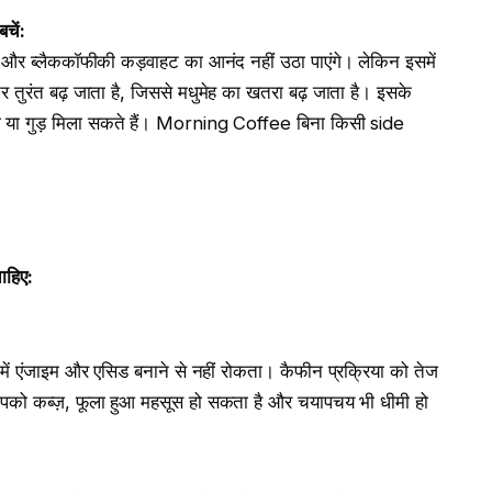
बचें
:
गे और ब्लैककॉफीकी कड़वाहट का आनंद नहीं उठा पाएंगे। लेकिन इसमें
तर तुरंत बढ़ जाता है, जिससे मधुमेह का खतरा बढ़ जाता है। इसके
नी या गुड़ मिला सकते हैं। Morning Coffee बिना किसी side
चाहिए
:
ें एंजाइम और एसिड बनाने से नहीं रोकता। कैफीन प्रक्रिया को तेज
को कब्ज़, फूला हुआ महसूस हो सकता है और चयापचय भी धीमी हो