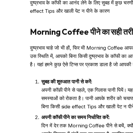
दुष्प्रभाव के कॉफी का आनंद लेने के लिए सुबह में कुछ
effect Tips और खाली पेट न पीने के कारण
Morning Coffee
पीने का सही तरी
दुष्प्रभाव चाहे जो भी हों, फिर भी Morning Coffee आपकी 
उस स्थिति में, आपको बिना किसी दुष्प्रभाव के कॉफी का आनं
है। यहां हमने कुछ ऐसे टिप्स पर प्रकाश डाला है जो आपक
सुबह की शुरुआत पानी से करें
:
अपनी कॉफ़ी पीने से पहले, एक गिलास पानी पियें। य
समस्याओं को रोकता है। पानी आपके शरीर को चयाप
बिना किसी side effect Tips और खाली पेट न पीन
अपनी कॉफी पीने का समय निर्धारित करें
:
दिन में देर तक Morning Coffee पीने से बचें, क्य