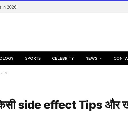
s in 2026
OLOGY
SPORTS
CELEBRITY
NEWS
CONTA
े कारण
सी side effect Tips और खाल