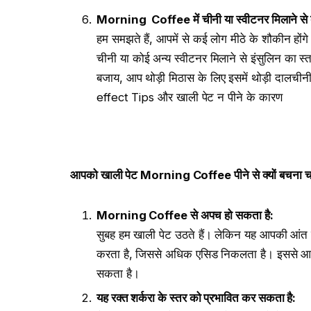
Morning Coffee
में चीनी या स्वीटनर मिलाने से 
हम समझते हैं, आपमें से कई लोग मीठे के शौकीन हों
चीनी या कोई अन्य स्वीटनर मिलाने से इंसुलिन का स्
बजाय, आप थोड़ी मिठास के लिए इसमें थोड़ी दालची
effect Tips और खाली पेट न पीने के कारण
आपको खाली पेट
Morning Coffee
पीने से क्यों बचना 
Morning Coffee
से अपच हो सकता है
:
सुबह हम खाली पेट उठते हैं। लेकिन यह आपकी आंत म
करता है, जिससे अधिक एसिड निकलता है। इससे आप
सकता है।
यह रक्त शर्करा के स्तर को प्रभावित कर सकता है
: