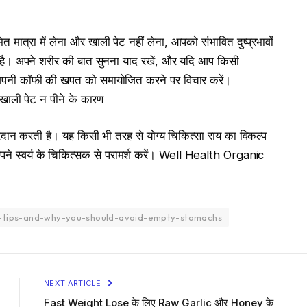
मात्रा में लेना और खाली पेट नहीं लेना, आपको संभावित दुष्प्रभावों
 है। अपने शरीर की बात सुनना याद रखें, और यदि आप किसी
 अपनी कॉफी की खपत को समायोजित करने पर विचार करें।
ली पेट न पीने के कारण
दान करती है। यह किसी भी तरह से योग्य चिकित्सा राय का विकल्प
अपने स्वयं के चिकित्सक से परामर्श करें। Well Health Organic
t-tips-and-why-you-should-avoid-empty-stomachs
NEXT ARTICLE
Fast Weight Lose के लिए Raw Garlic और Honey के