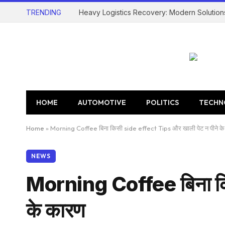
TRENDING
Heavy Logistics Recovery: Modern Solution
HOME
AUTOMOTIVE
POLITICS
TECHN
Home
»
Morning Coffee बिना किसी side effect Tips और खाली पेट न पीने क
NEWS
Morning Coffee बिना कि
के कारण