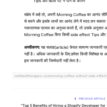
Tips और खाली पेट न पीने के कारण
संक्षेप में कहें तो, अपनी Morning Coffee का आनंद सीमित 
से बचने और इसके लाभों का आनंद लेने में मदद कर सकता
नकारात्मक प्रभाव का अनुभव करते हैं, तो उसके अनुसार
Morning Coffee बिना किसी side effect Tips और खा
अस्वीकरण
:
यह सलाह(article) केवल सामान्य जानकारी प्र
नहीं है। अधिक जानकारी के लिए हमेशा किसी विशेषज्ञ या 
इस जानकारी की जिम्मेदारी नहीं लेता है।
wellhealthorganic-commorning-coffee-without-side-effec
PREVIOUS ARTICLE
“Top 5 Benefits of Hiring a Shopify Developer for