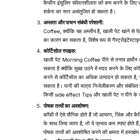
कैफीन इंसुलिन संवेदनशीलता को कम करने के लिए जान
शर्करा का स्तर असंतुलित हो सकता है।
अम्लता और पाचन संबंधी परेशानी
:
Coffee, क्योंकि यह अम्लीय है, खाली पेट खाने से 
का कारण बन सकता है, विशेष रूप से गैस्ट्रोइंटेस्टा
कोर्टिसोल स्पाइक
:
खाली पेट Morning Coffee पीने से तनाव हार्मोन कोर
सकता है क्योंकि सुबह उठने में मदद करने के लिए क
करने से कोर्टिसोल का अधिक उत्पादन हो सकता है, ज
सकता है। पानी की मात्रा निर्जलीकरण और संबंधित
किसी side effect Tips और खाली पेट न पीने के
पोषक तत्वों का अवशोषण
:
कॉफी में ऐसे यौगिक होते हैं जो आयरन, जिंक और 
के साथ लिया जाता है, तो ये प्रभाव कम स्पष्ट होत
पोषक तत्वों को अवशोषित करने की क्षमता में हस्