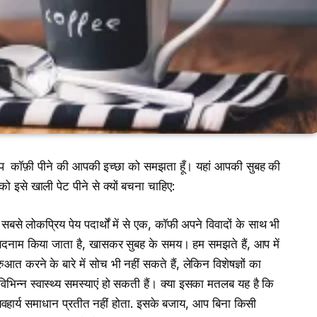
ॉफ़ी पीने की आपकी इच्छा को समझता हूँ। यहां आपकी सुबह की
 इसे खाली पेट पीने से क्यों बचना चाहिए:
सबसे लोकप्रिय पेय पदार्थों में से एक, कॉफी अपने विवादों के साथ भी
 बदनाम किया जाता है, खासकर सुबह के समय। हम समझते हैं, आप में
 करने के बारे में सोच भी नहीं सकते हैं, लेकिन विशेषज्ञों का
िन्न स्वास्थ्य समस्याएं हो सकती हैं। क्या इसका मतलब यह है कि
्यवहार्य समाधान प्रतीत नहीं होता. इसके बजाय, आप बिना किसी