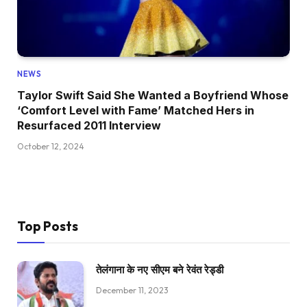
NEWS
Taylor Swift Said She Wanted a Boyfriend Whose
‘Comfort Level with Fame’ Matched Hers in
Resurfaced 2011 Interview
October 12, 2024
Top Posts
तेलंगाना के नए सीएम बने रेवंत रेड्डी
December 11, 2023