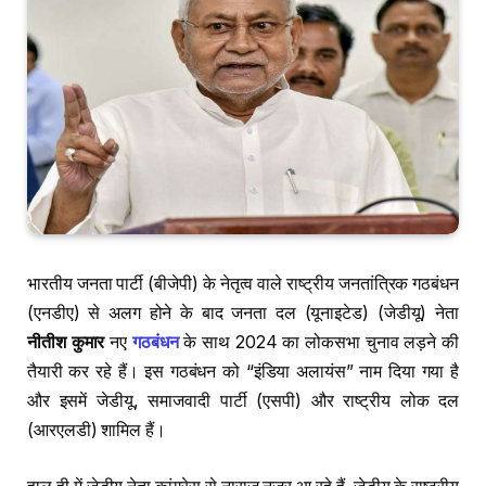
भारतीय जनता पार्टी (बीजेपी) के नेतृत्व वाले राष्ट्रीय जनतांत्रिक गठबंधन
(एनडीए) से अलग होने के बाद जनता दल (यूनाइटेड) (जेडीयू) नेता
नीतीश कुमार
नए
गठबंधन
के साथ 2024 का लोकसभा चुनाव लड़ने की
तैयारी कर रहे हैं। इस गठबंधन को “इंडिया अलायंस” नाम दिया गया है
और इसमें जेडीयू, समाजवादी पार्टी (एसपी) और राष्ट्रीय लोक दल
(आरएलडी) शामिल हैं।