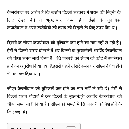
केजरीवाल पर आरोप है कि उन्होंने दिल्ली सरकार में शराब की बिक्री के
लिए टेंडर देने में भ्रष्टाचार किया है। ईडी के मुताबिक,
केजरीवाल ने अपने करीबियों को शराब की बिक्री के लिए टेंडर दिए थे।
दिल्ली के सीएम केजरीवाल की मुश्किलें कम होने का नाम नहीं ले रही है।
ईडी ने दिल्ली शराब घोटाले में अब दिल्ली के मुख्यमंत्री अरविंद केजरीवाल
को चौथा समन जारी किया है। 18 जनवरी को सीएम को कोर्ट में उपस्थित
होने का अनुरोध किया गया है.इससे पहले तीसरे समन पर सीएम ने पेश होने
से मना कर दिया था।
सीएम केजरीवाल की मुश्किलें कम होने का नाम नहीं ले रही हैं। ईडी ने
दिल्ली शराब घोटाले में अब दिल्ली के मुख्यमंत्री अरविंद केजरीवाल को
चौथा समन जारी किया है। सीएम को मामले में 18 जनवरी को पेश होने के
लिए कहा है।