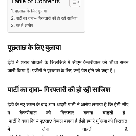
Table of Contents
पूछताछ के लिए बुलाया
पार्टी का दावा– गिरफ्तारी की हो रही साजिश
यह है आरोप
पूछताछ
के
लिए
बुलाया
ईडी ने शराब घोटाले के सिलसिले में सीएम केजरीवाल को चौथा समन
जारी किया है।एजेंसी ने पूछताछ के लिए उन्हें पेश होने को कहा है।
पार्टी
का
दावा
–
गिरफ्तारी
की
हो
रही
साजिश
ईडी के नए समन के बाद आम आदमी पार्टी ने आरोप लगाया है कि ईडी सीए
म केजरीवाल को गिरफ्तार करना चाहती है।
पार्टी ने कहा कि ये पूछताछ केवल बहाना है,ईडी हमारे मुखिया को हिरासत
में लेना चाहती है.