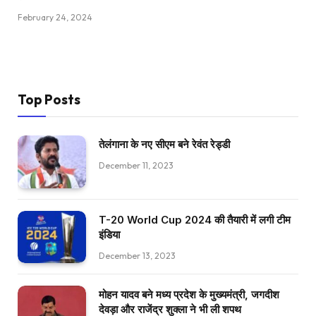
February 24, 2024
Top Posts
तेलंगाना के नए सीएम बने रेवंत रेड्डी
December 11, 2023
T-20 World Cup 2024 की तैयारी में लगी टीम
इंडिया
December 13, 2023
मोहन यादव बने मध्य प्रदेश के मुख्यमंत्री, जगदीश
देवड़ा और राजेंद्र शुक्ला ने भी ली शपथ