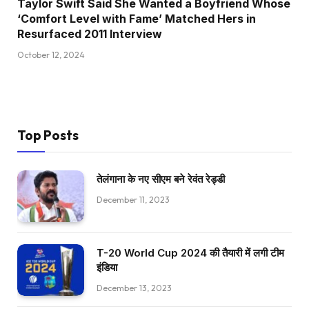
Taylor Swift Said She Wanted a Boyfriend Whose
‘Comfort Level with Fame’ Matched Hers in
Resurfaced 2011 Interview
October 12, 2024
Top Posts
तेलंगाना के नए सीएम बने रेवंत रेड्डी
December 11, 2023
T-20 World Cup 2024 की तैयारी में लगी टीम
इंडिया
December 13, 2023