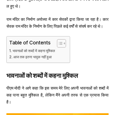
ल हुए थे।
राम मंदिर का निर्माण अयोध्या में कार सेवकों द्वारा किया जा रहा है। कार
सेवक राम मंदिर के निर्माण के लिए पिछले कई वर्षों से संघर्ष कर रहे थे।
Table of Contents
भावनाओं को शब्दों में कहना मुश्किल
आज तक इतना भावुक नहीं हुआ
भावनाओं
को
शब्दों
में
कहना
मुश्किल
पीएम मोदी ने आगे कहा कि इस समय मेरे लिए अपनी भावनाओं को शब्दों में
कह पाना बहुत मुश्किल है, लेकिन मैंने अपनी तरफ से एक प्रयास किया
है।