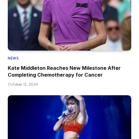
NEWS
Kate Middleton Reaches New Milestone After
Completing Chemotherapy for Cancer
October 12, 2024