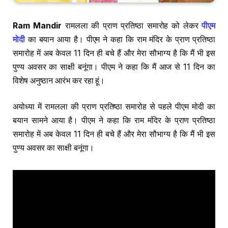
Ram Mandir
रामलला की प्राण प्रतिष्ठा समारोह को लेकर
पीएम
मोदी
का बयान आया है। पीएम ने कहा कि राम मंदिर के प्राण प्रतिष्ठा
समारोह में अब केवल 11 दिन ही बचे हैं और मेरा सौभाग्य है कि मैं भी इस
पुण्य अवसर का साक्षी बनूंगा। पीएम ने कहा कि मैं आज से 11 दिन का
विशेष अनुष्ठान आरंभ कर रहा हूं।
अयोध्या में रामलला की प्राण प्रतिष्ठा समारोह से पहले पीएम मोदी का
बयान सामने आया है। पीएम ने कहा कि राम मंदिर के प्राण प्रतिष्ठा
समारोह में अब केवल 11 दिन ही बचे हैं और मेरा सौभाग्य है कि मैं भी इस
पुण्य अवसर का साक्षी बनूंगा।