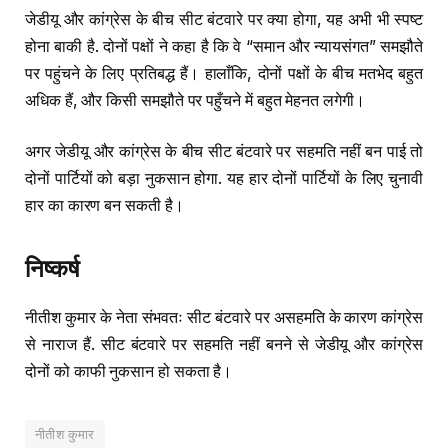
जेडीयू और कांग्रेस के बीच सीट बंटवारे पर क्या होगा, यह अभी भी स्पष्ट
होना बाकी है. दोनों पक्षों ने कहा है कि वे “समान और न्यायसंगत” समझौते
पर पहुंचने के लिए प्रतिबद्ध हैं। हालाँकि, दोनों पक्षों के बीच मतभेद बहुत
अधिक हैं, और किसी समझौते पर पहुँचने में बहुत मेहनत लगेगी।
अगर जेडीयू और कांग्रेस के बीच सीट बंटवारे पर सहमति नहीं बन पाई तो
दोनों पार्टियों को बड़ा नुकसान होगा. यह हार दोनों पार्टियों के लिए चुनावी
हार का कारण बन सकती है।
निष्कर्ष
नीतीश कुमार के नेता संभवतः सीट बंटवारे पर असहमति के कारण कांग्रेस
से नाराज हैं. सीट बंटवारे पर सहमति नहीं बनने से जेडीयू और कांग्रेस
दोनों को काफी नुकसान हो सकता है।
नीतीश कुमार