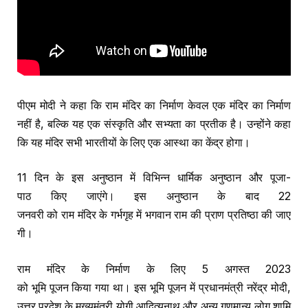
पीएम मोदी ने कहा कि राम मंदिर का निर्माण केवल एक मंदिर का निर्माण
नहीं है, बल्कि यह एक संस्कृति और सभ्यता का प्रतीक है। उन्होंने कहा
कि यह मंदिर सभी भारतीयों के लिए एक आस्था का केंद्र होगा।
11 दिन के इस अनुष्ठान में विभिन्न धार्मिक अनुष्ठान और पूजा-
पाठ किए जाएंगे। इस अनुष्ठान के बाद 22
जनवरी को राम मंदिर के गर्भगृह में भगवान राम की प्राण प्रतिष्ठा की जाए
गी।
राम मंदिर के निर्माण के लिए 5 अगस्त 2023
को भूमि पूजन किया गया था। इस भूमि पूजन में प्रधानमंत्री नरेंद्र मोदी,
उत्तर प्रदेश के मुख्यमंत्री योगी आदित्यनाथ और अन्य गणमान्य लोग शामि