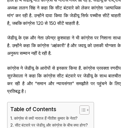
हाल ही में जेडीयू नेता कांग्रेस से नाराज नजर आ रहे हैं. जेडीयू के राष्ट्रीय
अध्यक्ष ललन सिंह ने कहा कि सीट बंटवारे को लेकर कांग्रेस ‘अत्याधिक
मांग’ कर रही है. उन्होंने दावा किया कि जेडीयू सिर्फ पच्चीस सीटें चाहती
है, जबकि कांग्रेस 120 से 150 सीटें चाहती है.
जेडीयू के एक और नेता उपेन्द्र कुशवाहा ने भी कांग्रेस पर निशाना साधा
है. उन्होंने कहा कि कांग्रेस ‘अहंकारी’ है और जदयू को उसकी योग्यता के
अनुरूप सम्मान नहीं दे रही है.
कांग्रेस ने जेडीयू के आरोपों से इनकार किया है. कांग्रेस प्रवक्ता रणदीप
सुरजेवाला ने कहा कि कांग्रेस सीट बंटवारे पर जेडीयू के साथ बातचीत
कर रही है और “समान और न्यायसंगत” समझौते पर पहुंचने के लिए
प्रतिबद्ध है।
Table of Contents
कांग्रेस से क्यों नाराज हैं नीतीश कुमार के नेता?
सीट बंटवारे पर जेडीयू और कांग्रेस के बीच क्या होगा?