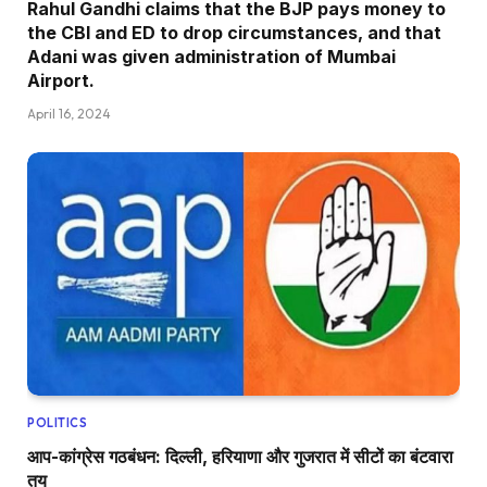
Rahul Gandhi claims that the BJP pays money to
the CBI and ED to drop circumstances, and that
Adani was given administration of Mumbai
Airport.
April 16, 2024
POLITICS
आप-कांग्रेस गठबंधन: दिल्ली, हरियाणा और गुजरात में सीटों का बंटवारा
तय