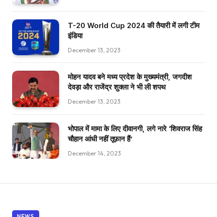
T-20 World Cup 2024 की तैयारी में लगी टीम
इंडिया
December 13, 2023
मोहन यादव बने मध्य प्रदेश के मुख्यमंत्री, जगदीश
देवड़ा और राजेंद्र शुक्ला ने भी ली शपथ
December 13, 2023
भोपाल में मामा के लिए दीवानगी, लगे नारे ‘शिवराज सिंह
चौहान आंधी नहीं तूफ़ान हैं’
December 14, 2023
NEWS