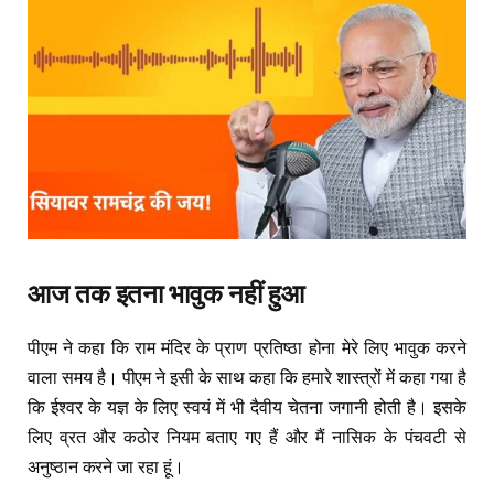
आज
तक
इतना
भावुक
नहीं
हुआ
पीएम ने कहा कि राम मंदिर के प्राण प्रतिष्ठा होना मेरे लिए भावुक करने
वाला समय है। पीएम ने इसी के साथ कहा कि हमारे शास्त्रों में कहा गया है
कि ईश्वर के यज्ञ के लिए स्वयं में भी दैवीय चेतना जगानी होती है। इसके
लिए व्रत और कठोर नियम बताए गए हैं और मैं नासिक के पंचवटी से
अनुष्ठान करने जा रहा हूं।