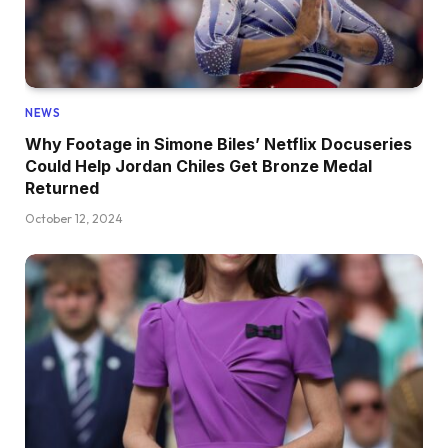
NEWS
Why Footage in Simone Biles’ Netflix Docuseries
Could Help Jordan Chiles Get Bronze Medal
Returned
October 12, 2024