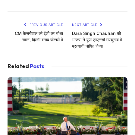
PREVIOUS ARTICLE
NEXT ARTICLE
CM केजरीवाल को ईडी का चौथा
Dara Singh Chauhan को
समन, दिल्ली शराब घोटाले में
भाजपा ने यूपी एमएलसी उपचुनाव में
प्रत्याशी घोषित किया
Related
Posts