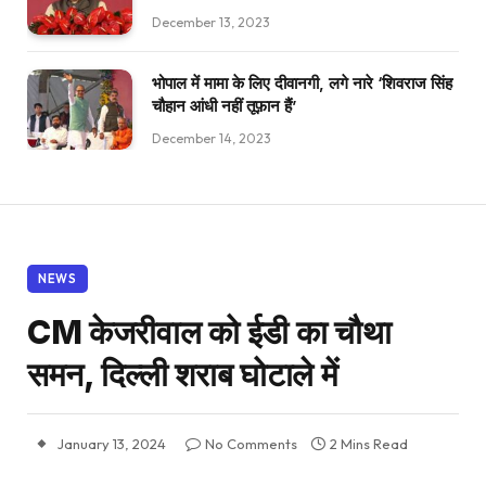
December 13, 2023
भोपाल में मामा के लिए दीवानगी, लगे नारे ‘शिवराज सिंह
चौहान आंधी नहीं तूफ़ान हैं’
December 14, 2023
NEWS
CM केजरीवाल को ईडी का चौथा
समन, दिल्ली शराब घोटाले में
January 13, 2024
No Comments
2 Mins Read