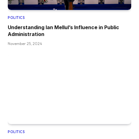
POLITICS
Understanding Ian Mellul’s Influence in Public
Administration
November 25, 2024
POLITICS