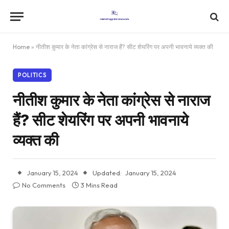
Home
»
नीतीश कुमार के नेता कांग्रेस से नाराज हैं? सीट शेयरिंग पर अपनी भावनाये व्यक्त की
POLITICS
नीतीश कुमार के नेता कांग्रेस से नाराज
हैं? सीट शेयरिंग पर अपनी भावनाये
व्यक्त की
January 15, 2024
Updated:
January 15, 2024
No Comments
3 Mins Read