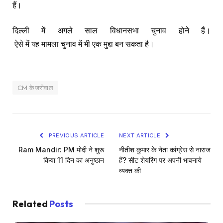
हैं।
दिल्ली में अगले साल विधानसभा चुनाव होने हैं।
ऐसे में यह मामला चुनाव में भी एक मुद्दा बन सकता है।
CM केजरीवाल
PREVIOUS ARTICLE
NEXT ARTICLE
Ram Mandir: PM मोदी ने शुरू
नीतीश कुमार के नेता कांग्रेस से नाराज
किया 11 दिन का अनुष्ठान
हैं? सीट शेयरिंग पर अपनी भावनाये
व्यक्त की
Related
Posts