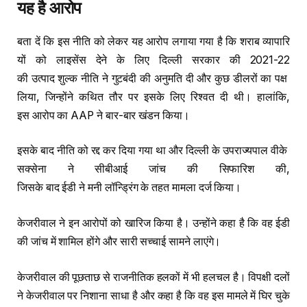
यह
है
आरोप
बता दें कि इस नीति को लेकर यह आरोप लगाया गया है कि शराब व्यापारि
यों को लाइसेंस देने के लिए दिल्ली सरकार की 2021-22
की उत्पाद शुल्क नीति ने गुटबंदी की अनुमति दी और कुछ डीलरों का पक्ष
लिया, जिन्होंने कथित तौर पर इसके लिए रिश्वत दी थी। हालांकि,
इस आरोप का AAP ने बार-बार खंडन किया।
इसके बाद नीति को रद्द कर दिया गया था और दिल्ली के उपराज्यपाल वीके
सक्सेना ने सीबीआई जांच की सिफारिश की,
जिसके बाद ईडी ने मनी लॉन्ड्रिंग के तहत मामला दर्ज किया।
केजरीवाल ने इन आरोपों को खारिज किया है। उन्होंने कहा है कि वह ईडी
की जांच में शामिल होंगे और सारी सच्चाई सामने लाएंगे।
केजरीवाल की पूछताछ से राजनीतिक हलकों में भी हलचल है। विपक्षी दलों
ने केजरीवाल पर निशाना साधा है और कहा है कि वह इस मामले में घिर चुके