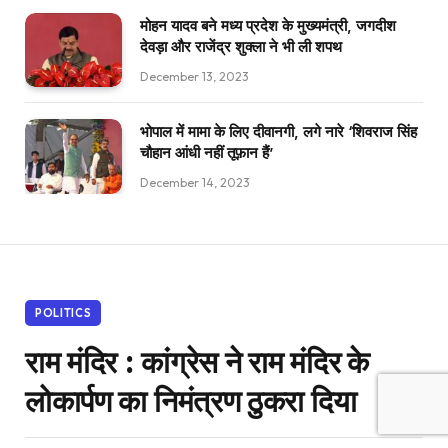
मोहन यादव बने मध्य प्रदेश के मुख्यमंत्री, जगदीश
देवड़ा और राजेंद्र शुक्ला ने भी ली शपथ
December 13, 2023
भोपाल में मामा के लिए दीवानगी, लगे नारे ‘शिवराज सिंह
चौहान आंधी नहीं तूफ़ान हैं’
December 14, 2023
POLITICS
राम मंदिर : कांग्रेस ने राम मंदिर के
लोकार्पण का निमंत्रण ठुकरा दिया