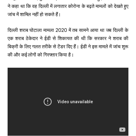
ने कहा था कि वह दिल्ली में लगातार कोरोना के बढ़ते मामलों को देखते हुए
जांच में शामिल नहीं हो सकते हैं।
दिल्ली शराब घोटाला मामला 2020 में तब सामने आया था जब दिल्ली के
एक शराब ठेकेदार ने ईडी से शिकायत की थी कि सरकार ने शराब की
बिक्री के लिए गलत तरीके से टेंडर दिए हैं। ईडी ने इस मामले में जांच शुरू
की और कई लोगों को गिरफ्तार किया है।