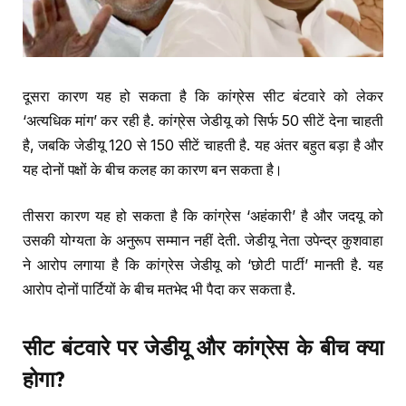
दूसरा कारण यह हो सकता है कि कांग्रेस सीट बंटवारे को लेकर
‘अत्यधिक मांग’ कर रही है. कांग्रेस जेडीयू को सिर्फ 50 सीटें देना चाहती
है, जबकि जेडीयू 120 से 150 सीटें चाहती है. यह अंतर बहुत बड़ा है और
यह दोनों पक्षों के बीच कलह का कारण बन सकता है।
तीसरा कारण यह हो सकता है कि कांग्रेस ‘अहंकारी’ है और जदयू को
उसकी योग्यता के अनुरूप सम्मान नहीं देती. जेडीयू नेता उपेन्द्र कुशवाहा
ने आरोप लगाया है कि कांग्रेस जेडीयू को ‘छोटी पार्टी’ मानती है. यह
आरोप दोनों पार्टियों के बीच मतभेद भी पैदा कर सकता है.
सीट बंटवारे पर जेडीयू और कांग्रेस के बीच क्या
होगा?