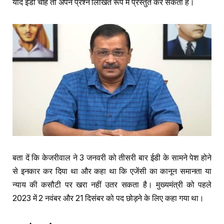
यदि ईडी चाहे तो अपने प्रश्न लिखित रूप में प्रस्तुत कर सकता है।
बता दें कि केजरीवाल ने 3 जनवरी को तीसरी बार ईडी के सामने पेश होने
से इनकार कर दिया था और कहा था कि एजेंसी का कानून समानता या
न्याय की कसौटी पर खरा नहीं उतर सकता है। मुख्यमंत्री को पहले
2023 में 2 नवंबर और 21 दिसंबर को पद छोड़ने के लिए कहा गया था।