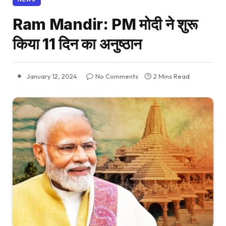
Ram Mandir: PM मोदी ने शुरू
किया 11 दिन का अनुष्ठान
January 12, 2024
No Comments
2 Mins Read