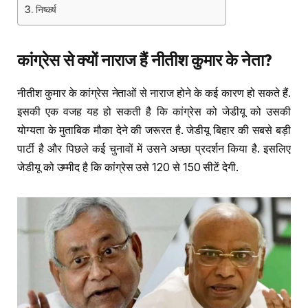
निष्कर्ष
कांग्रेस से क्यों नाराज हैं नीतीश कुमार के नेता?
नीतीश कुमार के कांग्रेस नेताओं से नाराज होने के कई कारण हो सकते हैं.
इसकी एक वजह यह हो सकती है कि कांग्रेस को जेडीयू को उसकी
योग्यता के मुताबिक मौका देने की जरूरत है. जेडीयू बिहार की सबसे बड़ी
पार्टी है और पिछले कई चुनावों में उसने अच्छा प्रदर्शन किया है. इसलिए
जेडीयू को उम्मीद है कि कांग्रेस उसे 120 से 150 सीटें देगी.