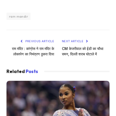
ram mandir
PREVIOUS ARTICLE
NEXT ARTICLE
राम मंदिर : कांग्रेस ने राम मंदिर के
CM केजरीवाल को ईडी का चौथा
लोकार्पण का निमंत्रण ठुकरा दिया
समन, दिल्ली शराब घोटाले में
Related
Posts