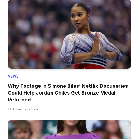
NEWS
Why Footage in Simone Biles’ Netflix Docuseries
Could Help Jordan Chiles Get Bronze Medal
Returned
October 12, 2024