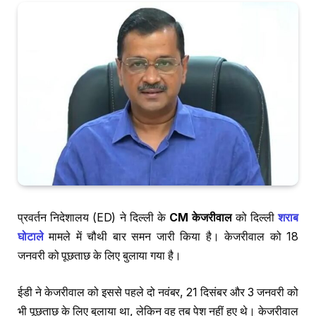
प्रवर्तन निदेशालय (ED) ने दिल्ली के
CM केजरीवाल
को दिल्ली
शराब
घोटाले
मामले में चौथी बार समन जारी किया है। केजरीवाल को 18
जनवरी को पूछताछ के लिए बुलाया गया है।
ईडी ने केजरीवाल को इससे पहले दो नवंबर, 21 दिसंबर और 3 जनवरी को
भी पूछताछ के लिए बुलाया था, लेकिन वह तब पेश नहीं हुए थे। केजरीवाल